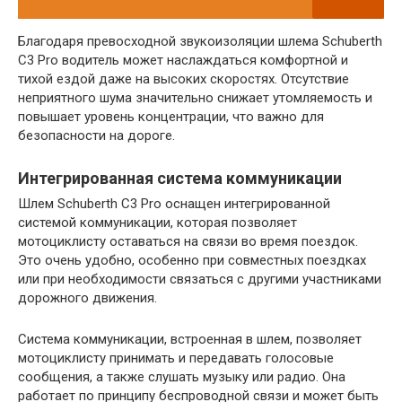
Благодаря превосходной звукоизоляции шлема Schuberth
C3 Pro водитель может наслаждаться комфортной и
тихой ездой даже на высоких скоростях. Отсутствие
неприятного шума значительно снижает утомляемость и
повышает уровень концентрации, что важно для
безопасности на дороге.
Интегрированная система коммуникации
Шлем Schuberth C3 Pro оснащен интегрированной
системой коммуникации, которая позволяет
мотоциклисту оставаться на связи во время поездок.
Это очень удобно, особенно при совместных поездках
или при необходимости связаться с другими участниками
дорожного движения.
Система коммуникации, встроенная в шлем, позволяет
мотоциклисту принимать и передавать голосовые
сообщения, а также слушать музыку или радио. Она
работает по принципу беспроводной связи и может быть