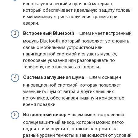
используется легкий и прочный материал,
который обеспечивает идеальную защиту головы
и минимизирует риск получения травмы при
аварии.
Встроенный Bluetooth
– шлем имеет встроенный
модуль Bluetooth, который позволяет установить
связь с мобильным устройством или
навигационной системой и слушать музыку,
голосовые указания или разговаривать по
телефону, не отвлекаясь от дороги.
Система заглушения шума
– шлем оснащен
инновационной системой, которая позволяет
уменьшить шум от ветра и других внешних
источников, обеспечивая тишину и комфорт во
время поездки.
Встроенный визор
– шлем имеет встроенный
солнцезащитный визор, который можно легко
поднять или опустить, а также настроить на
разные уровни темноты в зависимости от условий