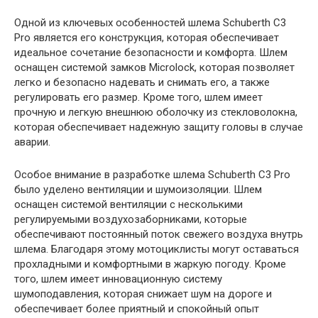
Одной из ключевых особенностей шлема Schuberth C3
Pro является его конструкция, которая обеспечивает
идеальное сочетание безопасности и комфорта. Шлем
оснащен системой замков Microlock, которая позволяет
легко и безопасно надевать и снимать его, а также
регулировать его размер. Кроме того, шлем имеет
прочную и легкую внешнюю оболочку из стекловолокна,
которая обеспечивает надежную защиту головы в случае
аварии.
Особое внимание в разработке шлема Schuberth C3 Pro
было уделено вентиляции и шумоизоляции. Шлем
оснащен системой вентиляции с несколькими
регулируемыми воздухозаборниками, которые
обеспечивают постоянный поток свежего воздуха внутрь
шлема. Благодаря этому мотоциклисты могут оставаться
прохладными и комфортными в жаркую погоду. Кроме
того, шлем имеет инновационную систему
шумоподавления, которая снижает шум на дороге и
обеспечивает более приятный и спокойный опыт