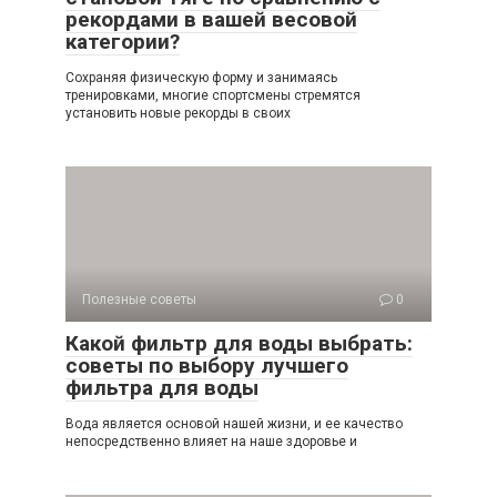
рекордами в вашей весовой
категории?
Сохраняя физическую форму и занимаясь
тренировками, многие спортсмены стремятся
установить новые рекорды в своих
Полезные советы
0
Какой фильтр для воды выбрать:
советы по выбору лучшего
фильтра для воды
Вода является основой нашей жизни, и ее качество
непосредственно влияет на наше здоровье и