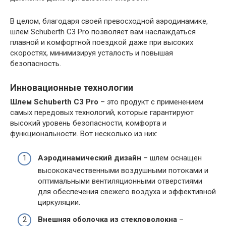
В целом, благодаря своей превосходной аэродинамике,
шлем Schuberth C3 Pro позволяет вам наслаждаться
плавной и комфортной поездкой даже при высоких
скоростях, минимизируя усталость и повышая
безопасность.
Инновационные технологии
Шлем Schuberth C3 Pro
– это продукт с применением
самых передовых технологий, которые гарантируют
высокий уровень безопасности, комфорта и
функциональности. Вот несколько из них:
Аэродинамический дизайн
– шлем оснащен
высококачественными воздушными потоками и
оптимальными вентиляционными отверстиями
для обеспечения свежего воздуха и эффективной
циркуляции.
Внешняя оболочка из стекловолокна
–