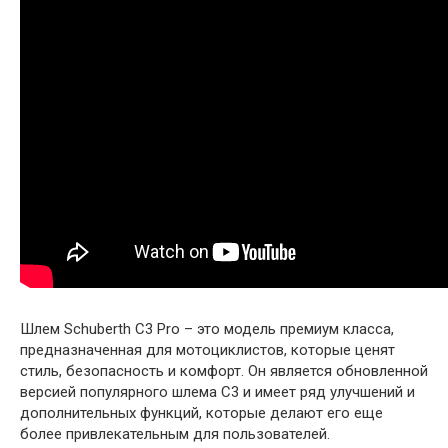
Шлем Schuberth C3 Pro – это модель премиум класса,
предназначенная для мотоциклистов, которые ценят
стиль, безопасность и комфорт. Он является обновленной
версией популярного шлема C3 и имеет ряд улучшений и
дополнительных функций, которые делают его еще
более привлекательным для пользователей.