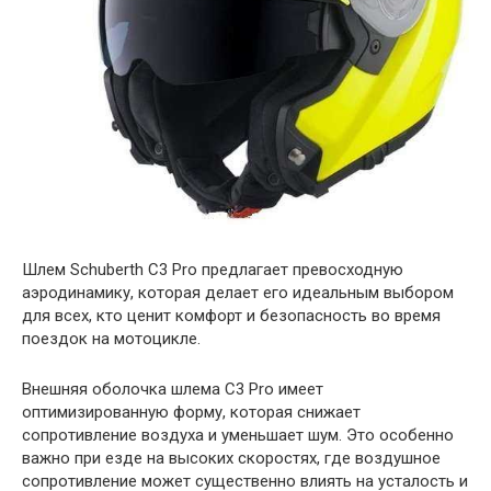
Шлем Schuberth C3 Pro предлагает превосходную
аэродинамику, которая делает его идеальным выбором
для всех, кто ценит комфорт и безопасность во время
поездок на мотоцикле.
Внешняя оболочка шлема C3 Pro имеет
оптимизированную форму, которая снижает
сопротивление воздуха и уменьшает шум. Это особенно
важно при езде на высоких скоростях, где воздушное
сопротивление может существенно влиять на усталость и