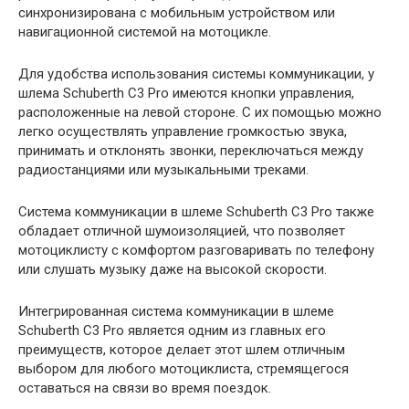
синхронизирована с мобильным устройством или
навигационной системой на мотоцикле.
Для удобства использования системы коммуникации, у
шлема Schuberth C3 Pro имеются кнопки управления,
расположенные на левой стороне. С их помощью можно
легко осуществлять управление громкостью звука,
принимать и отклонять звонки, переключаться между
радиостанциями или музыкальными треками.
Система коммуникации в шлеме Schuberth C3 Pro также
обладает отличной шумоизоляцией, что позволяет
мотоциклисту с комфортом разговаривать по телефону
или слушать музыку даже на высокой скорости.
Интегрированная система коммуникации в шлеме
Schuberth C3 Pro является одним из главных его
преимуществ, которое делает этот шлем отличным
выбором для любого мотоциклиста, стремящегося
оставаться на связи во время поездок.