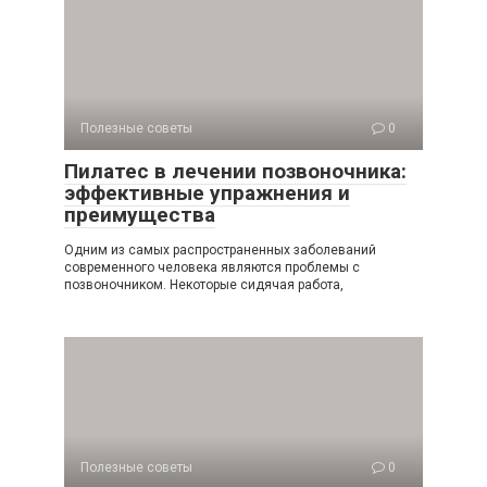
Полезные советы
0
Пилатес в лечении позвоночника:
эффективные упражнения и
преимущества
Одним из самых распространенных заболеваний
современного человека являются проблемы с
позвоночником. Некоторые сидячая работа,
Полезные советы
0