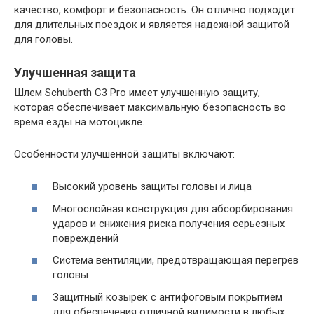
качество, комфорт и безопасность. Он отлично подходит
для длительных поездок и является надежной защитой
для головы.
Улучшенная защита
Шлем Schuberth C3 Pro имеет улучшенную защиту,
которая обеспечивает максимальную безопасность во
время езды на мотоцикле.
Особенности улучшенной защиты включают:
Высокий уровень защиты головы и лица
Многослойная конструкция для абсорбирования
ударов и снижения риска получения серьезных
повреждений
Система вентиляции, предотвращающая перегрев
головы
Защитный козырек с антифоговым покрытием
для обеспечения отличной видимости в любых