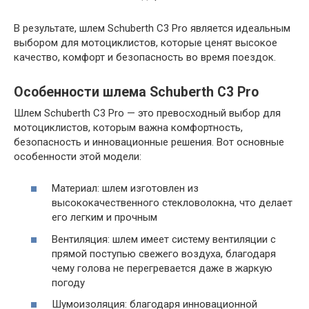
В результате, шлем Schuberth C3 Pro является идеальным
выбором для мотоциклистов, которые ценят высокое
качество, комфорт и безопасность во время поездок.
Особенности шлема Schuberth C3 Pro
Шлем Schuberth C3 Pro — это превосходный выбор для
мотоциклистов, которым важна комфортность,
безопасность и инновационные решения. Вот основные
особенности этой модели:
Материал: шлем изготовлен из
высококачественного стекловолокна, что делает
его легким и прочным
Вентиляция: шлем имеет систему вентиляции с
прямой поступью свежего воздуха, благодаря
чему голова не перегревается даже в жаркую
погоду
Шумоизоляция: благодаря инновационной