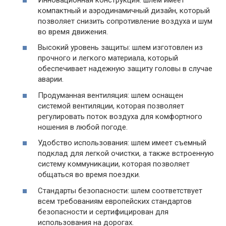
компактный и аэродинамичный дизайн, который
позволяет снизить сопротивление воздуха и шум
во время движения.
Высокий уровень защиты: шлем изготовлен из
прочного и легкого материала, который
обеспечивает надежную защиту головы в случае
аварии.
Продуманная вентиляция: шлем оснащен
системой вентиляции, которая позволяет
регулировать поток воздуха для комфортного
ношения в любой погоде.
Удобство использования: шлем имеет съемный
подклад для легкой очистки, а также встроенную
систему коммуникации, которая позволяет
общаться во время поездки.
Стандарты безопасности: шлем соответствует
всем требованиям европейских стандартов
безопасности и сертифицирован для
использования на дорогах.