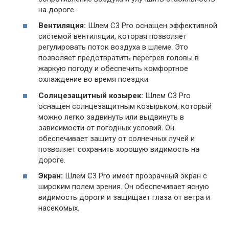
на дороге.
Вентиляция:
Шлем C3 Pro оснащен эффективной
системой вентиляции, которая позволяет
регулировать поток воздуха в шлеме. Это
позволяет предотвратить перегрев головы в
жаркую погоду и обеспечить комфортное
охлаждение во время поездки.
Солнцезащитный козырек:
Шлем C3 Pro
оснащен солнцезащитным козырьком, который
можно легко задвинуть или выдвинуть в
зависимости от погодных условий. Он
обеспечивает защиту от солнечных лучей и
позволяет сохранить хорошую видимость на
дороге.
Экран:
Шлем C3 Pro имеет прозрачный экран с
широким полем зрения. Он обеспечивает ясную
видимость дороги и защищает глаза от ветра и
насекомых.