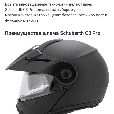
Все эти инновационные технологии делают шлем
Schuberth C3 Pro идеальным выбором для
мотоциклистов, которые ценят безопасность, комфорт и
функциональность.
Преимущества шлема Schuberth C3 Pro