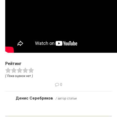
Рейтинг
( Пока оценок нет )
0
Денис Серебряков
/ автор статьи