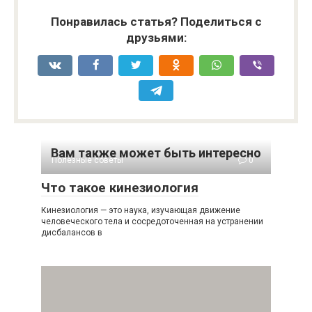
Понравилась статья? Поделиться с
друзьями:
Вам также может быть интересно
Полезные советы
0
Что такое кинезиология
Кинезиология — это наука, изучающая движение
человеческого тела и сосредоточенная на устранении
дисбалансов в