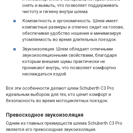
снять и вымыть, что позволяет поддерживать
чистоту и гигиену внутри шлема.
Компактность и эргономичность. Шлем имеет
компактные размеры и отлично сидит на голове,
обеспечивая удобство ношения и минимизируя
утомляемость во время длительных поездок.
Звукоизоляция. Шлем обладает отличными
звукоизоляционными свойствами, благодаря
которым внешние шумы практически не
проникают внутрь, что позволяет комфортно
наслаждаться ездой.
Все эти особенности делают шлем Schuberth C3 Pro
идеальным выбором для тех, кто ценит комфорт и
безопасность во время мотоциклетных поездок.
Превосходное звукоизоляция
Одним из главных преимуществ шлема Schuberth C3 Pro
является его превосходная звукоизоляция.