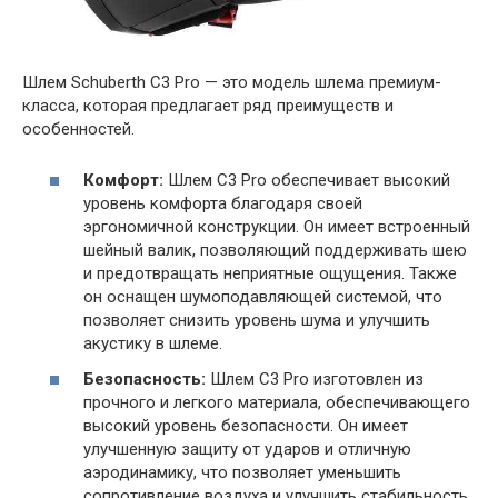
Шлем Schuberth C3 Pro — это модель шлема премиум-
класса, которая предлагает ряд преимуществ и
особенностей.
Комфорт:
Шлем C3 Pro обеспечивает высокий
уровень комфорта благодаря своей
эргономичной конструкции. Он имеет встроенный
шейный валик, позволяющий поддерживать шею
и предотвращать неприятные ощущения. Также
он оснащен шумоподавляющей системой, что
позволяет снизить уровень шума и улучшить
акустику в шлеме.
Безопасность:
Шлем C3 Pro изготовлен из
прочного и легкого материала, обеспечивающего
высокий уровень безопасности. Он имеет
улучшенную защиту от ударов и отличную
аэродинамику, что позволяет уменьшить
сопротивление воздуха и улучшить стабильность