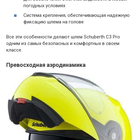
погодных условиях
Система крепления, обеспечивающая надежную
фиксацию шлема на голове
Все эти особенности делают шлем Schuberth C3 Pro
одним из самых безопасных и комфортных в своем
классе.
Превосходная аэродинамика