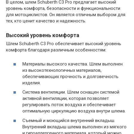
В целом, шлем Schuberth C3 Pro предлагает высокий
уровень комфорта, безопасности и функциональности
для мотоциклистов. Он является отличным выбором для
тех, кто ценит качество и надежность.
Высокий уровень комфорта
Шлем Schuberth C3 Pro обеспечивает высокий уровень
комфорта благодаря различным особенностям:
Материалы высокого качества. Шлем выполнен
из высокотехнологичных материалов,
обеспечивающих прочность и долговечность
изделия.
Система вентиляции. Шлем оснащен системой
активной вентиляции, которая позволяет
регулировать поток воздуха и обеспечивает
оптимальную циркуляцию воздуха внутри шлема.
Съемный и моющийся внутренний вкладыш.
Внутренний вкладыш шлема выполнен из мягкого
и гипоаллергенного материала, который можно