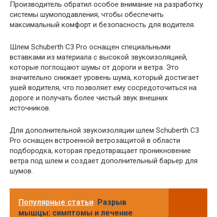
Производитель обратил особое внимание на разработку
системы шумоподавления, чтобы обеспечить
максимальный комфорт и безопасность для водителя.
Шлем Schuberth C3 Pro оснащен специальными
вставками из материала с высокой звукоизоляцией,
которые поглощают шумы от дороги и ветра. Это
значительно снижает уровень шума, который достигает
ушей водителя, что позволяет ему сосредоточиться на
дороге и получать более чистый звук внешних
источников.
Для дополнительной звукоизоляции шлем Schuberth C3
Pro оснащен встроенной ветрозащитой в области
подбородка, которая предотвращает проникновение
ветра под шлем и создает дополнительный барьер для
шумов.
Популярные статьи
Разрыв
мышцы: симптомы и лечение