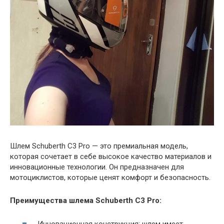
Шлем Schuberth C3 Pro — это премиальная модель,
которая сочетает в себе высокое качество материалов и
инновационные технологии. Он предназначен для
мотоциклистов, которые ценят комфорт и безопасность.
Преимущества шлема Schuberth C3 Pro:
Инновационная конструкция: шлем имеет