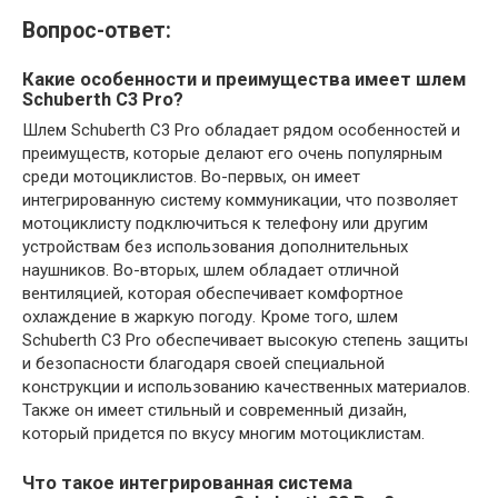
Вопрос-ответ:
Какие особенности и преимущества имеет шлем
Schuberth C3 Pro?
Шлем Schuberth C3 Pro обладает рядом особенностей и
преимуществ, которые делают его очень популярным
среди мотоциклистов. Во-первых, он имеет
интегрированную систему коммуникации, что позволяет
мотоциклисту подключиться к телефону или другим
устройствам без использования дополнительных
наушников. Во-вторых, шлем обладает отличной
вентиляцией, которая обеспечивает комфортное
охлаждение в жаркую погоду. Кроме того, шлем
Schuberth C3 Pro обеспечивает высокую степень защиты
и безопасности благодаря своей специальной
конструкции и использованию качественных материалов.
Также он имеет стильный и современный дизайн,
который придется по вкусу многим мотоциклистам.
Что такое интегрированная система