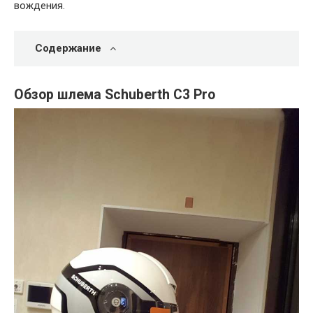
вождения.
Содержание
Обзор шлема Schuberth C3 Pro