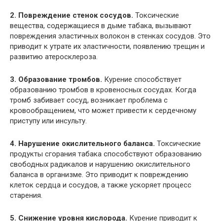
2. Повреждение стенок сосудов.
Токсические
вещества, содержащиеся в дыме табака, вызывают
повреждения эластичных волокон в стенках сосудов. Это
приводит к утрате их эластичности, появлению трещин и
развитию атеросклероза.
3. Образование тромбов.
Курение способствует
образованию тромбов в кровеносных сосудах. Когда
тромб забивает сосуд, возникает проблема с
кровообращением, что может привести к сердечному
приступу или инсульту.
4. Нарушение окислительного баланса.
Токсические
продукты сгорания табака способствуют образованию
свободных радикалов и нарушению окислительного
баланса в организме. Это приводит к повреждению
клеток сердца и сосудов, а также ускоряет процесс
старения.
5. Снижение уровня кислорода.
Курение приводит к