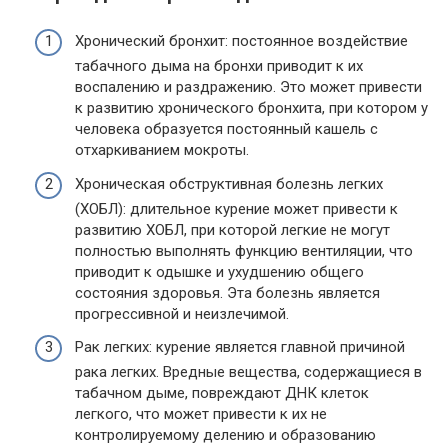
Хронический бронхит: постоянное воздействие
табачного дыма на бронхи приводит к их
воспалению и раздражению. Это может привести
к развитию хронического бронхита, при котором у
человека образуется постоянный кашель с
отхаркиванием мокроты.
Хроническая обструктивная болезнь легких
(ХОБЛ): длительное курение может привести к
развитию ХОБЛ, при которой легкие не могут
полностью выполнять функцию вентиляции, что
приводит к одышке и ухудшению общего
состояния здоровья. Эта болезнь является
прогрессивной и неизлечимой.
Рак легких: курение является главной причиной
рака легких. Вредные вещества, содержащиеся в
табачном дыме, повреждают ДНК клеток
легкого, что может привести к их не
контролируемому делению и образованию