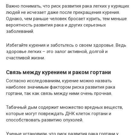
Важно понимать, что риск развития рака легких у курящих
людей не исчезает даже после прекращения курения.
Однако, чем раньше человек бросает курить, тем меньше
вероятность развития рака и других серьезных
заболеваний.
Избегайте курения и заботьтесь о своем здоровье. Ведь
здоровье легких – это залог активной, долгой и
счастливой жизни.
Связь между курением и раком гортани
Согласно исследованиям, курение можно назвать
наиболее значимым фактором риска развития рака
гортани, так как связь между ними очень прочная.
Табачный дым содержит множество вредных веществ,
которые могут повреждать ДНК клеток гортани и
способствовать развитию опухолей.
Ученые установили, что риск развития рака гортани у