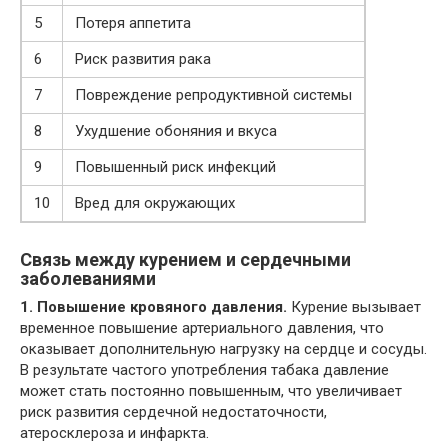
5
Потеря аппетита
6
Риск развития рака
7
Повреждение репродуктивной системы
8
Ухудшение обоняния и вкуса
9
Повышенный риск инфекций
10
Вред для окружающих
Связь между курением и сердечными
заболеваниями
1. Повышение кровяного давления.
Курение вызывает
временное повышение артериального давления, что
оказывает дополнительную нагрузку на сердце и сосуды.
В результате частого употребления табака давление
может стать постоянно повышенным, что увеличивает
риск развития сердечной недостаточности,
атеросклероза и инфаркта.