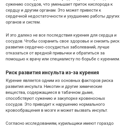
сужению сосудов, что уменьшает приток кислорода к
сердцу и другим органам. Это может привести к
сердечной недостаточности и ухудшению работы других
органов и систем.
И это далеко не все последствия курения для сердца и
сосудов. Чтобы сохранить свое здоровье и снизить риск
развития сердечно-сосудистых заболеваний, лучше
отказаться от вредной привычки и обратиться за
помощью к врачу или специалисту по борьбе с курением.
Риск развития инсульта из-за курения
Курение является одним из основных факторов риска
развития инсульта. Никотин и другие химические
вещества, содержащиеся в табачном дыме,
способствуют сужению и закупорке кровеносных
сосудов. Это приводит к нарушению нормального
кровообращения в мозге и может вызвать инсульт.
Согласно исследованиям, курильщики имеют гораздо