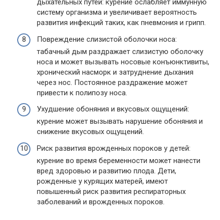
дыхательных путей: курение ослабляет иммунную
систему организма и увеличивает вероятность
развития инфекций таких, как пневмония и грипп.
Повреждение слизистой оболочки носа:
табачный дым раздражает слизистую оболочку
носа и может вызывать носовые конъюнктивиты,
хронический насморк и затруднение дыхания
через нос. Постоянное раздражение может
привести к полипозу носа.
Ухудшение обоняния и вкусовых ощущений:
курение может вызывать нарушение обоняния и
снижение вкусовых ощущений.
Риск развития врожденных пороков у детей:
курение во время беременности может нанести
вред здоровью и развитию плода. Дети,
рожденные у курящих матерей, имеют
повышенный риск развития респираторных
заболеваний и врожденных пороков.