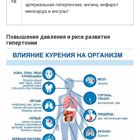
10.
артериальная гипертензия, ангина, инфаркт
миокарда и инсульт.
Повышение давления и риск развития
гипертонии