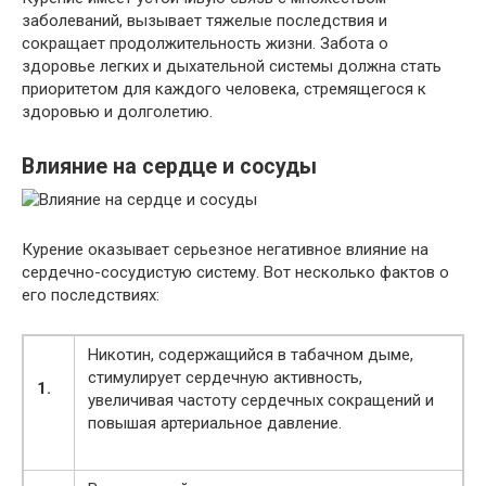
заболеваний, вызывает тяжелые последствия и
сокращает продолжительность жизни. Забота о
здоровье легких и дыхательной системы должна стать
приоритетом для каждого человека, стремящегося к
здоровью и долголетию.
Влияние на сердце и сосуды
Курение оказывает серьезное негативное влияние на
сердечно-сосудистую систему. Вот несколько фактов о
его последствиях:
Никотин, содержащийся в табачном дыме,
стимулирует сердечную активность,
1.
увеличивая частоту сердечных сокращений и
повышая артериальное давление.