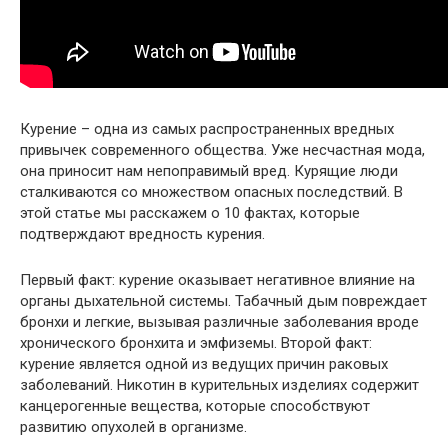
Курение – одна из самых распространенных вредных
привычек современного общества. Уже несчастная мода,
она приносит нам непоправимый вред. Курящие люди
сталкиваются со множеством опасных последствий. В
этой статье мы расскажем о 10 фактах, которые
подтверждают вредность курения.
Первый факт: курение оказывает негативное влияние на
органы дыхательной системы. Табачный дым повреждает
бронхи и легкие, вызывая различные заболевания вроде
хронического бронхита и эмфиземы. Второй факт:
курение является одной из ведущих причин раковых
заболеваний. Никотин в курительных изделиях содержит
канцерогенные вещества, которые способствуют
развитию опухолей в организме.