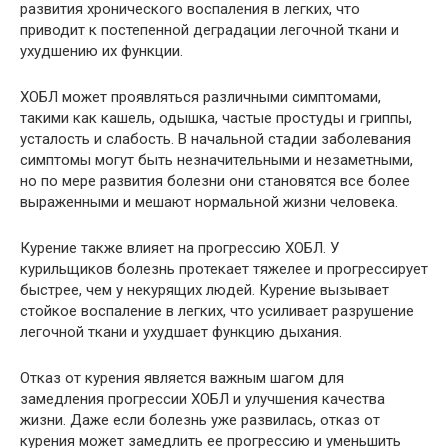
развития хронического воспаления в легких, что
приводит к постепенной деградации легочной ткани и
ухудшению их функции.
ХОБЛ может проявляться различными симптомами,
такими как кашель, одышка, частые простуды и гриппы,
усталость и слабость. В начальной стадии заболевания
симптомы могут быть незначительными и незаметными,
но по мере развития болезни они становятся все более
выраженными и мешают нормальной жизни человека.
Курение также влияет на прогрессию ХОБЛ. У
курильщиков болезнь протекает тяжелее и прогрессирует
быстрее, чем у некурящих людей. Курение вызывает
стойкое воспаление в легких, что усиливает разрушение
легочной ткани и ухудшает функцию дыхания.
Отказ от курения является важным шагом для
замедления прогрессии ХОБЛ и улучшения качества
жизни. Даже если болезнь уже развилась, отказ от
курения может замедлить ее прогрессию и уменьшить