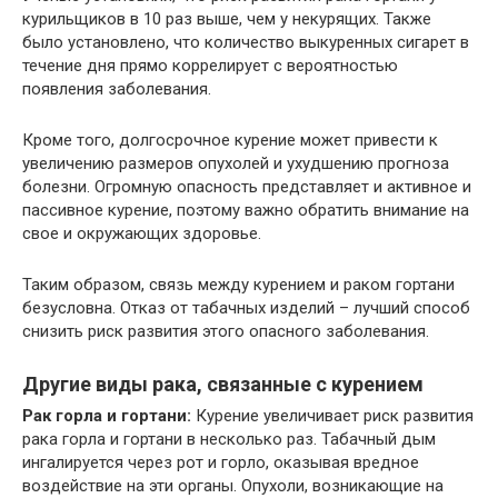
курильщиков в 10 раз выше, чем у некурящих. Также
было установлено, что количество выкуренных сигарет в
течение дня прямо коррелирует с вероятностью
появления заболевания.
Кроме того, долгосрочное курение может привести к
увеличению размеров опухолей и ухудшению прогноза
болезни. Огромную опасность представляет и активное и
пассивное курение, поэтому важно обратить внимание на
свое и окружающих здоровье.
Таким образом, связь между курением и раком гортани
безусловна. Отказ от табачных изделий – лучший способ
снизить риск развития этого опасного заболевания.
Другие виды рака, связанные с курением
Рак горла и гортани:
Курение увеличивает риск развития
рака горла и гортани в несколько раз. Табачный дым
ингалируется через рот и горло, оказывая вредное
воздействие на эти органы. Опухоли, возникающие на