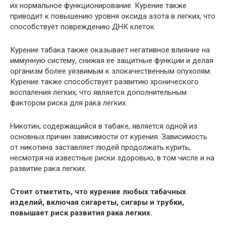
их нормальное функционирование. Курение также
приводит к повышению уровня оксида азота в легких, что
способствует повреждению ДНК клеток.
Курение табака также оказывает негативное влияние на
иммунную систему, снижая ее защитные функции и делая
организм более уязвимым к злокачественным опухолям.
Курение также способствует развитию хронического
воспаления легких, что является дополнительным
фактором риска для рака легких.
Никотин, содержащийся в табаке, является одной из
основных причин зависимости от курения. Зависимость
от никотина заставляет людей продолжать курить,
несмотря на известные риски здоровью, в том числе и на
развитие рака легких.
Стоит отметить, что курение любых табачных
изделий, включая сигареты, сигары и трубки,
повышает риск развития рака легких.