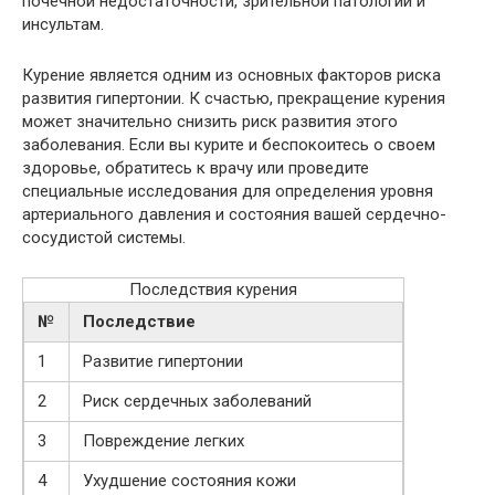
почечной недостаточности, зрительной патологии и
инсультам.
Курение является одним из основных факторов риска
развития гипертонии. К счастью, прекращение курения
может значительно снизить риск развития этого
заболевания. Если вы курите и беспокоитесь о своем
здоровье, обратитесь к врачу или проведите
специальные исследования для определения уровня
артериального давления и состояния вашей сердечно-
сосудистой системы.
Последствия курения
№
Последствие
1
Развитие гипертонии
2
Риск сердечных заболеваний
3
Повреждение легких
4
Ухудшение состояния кожи