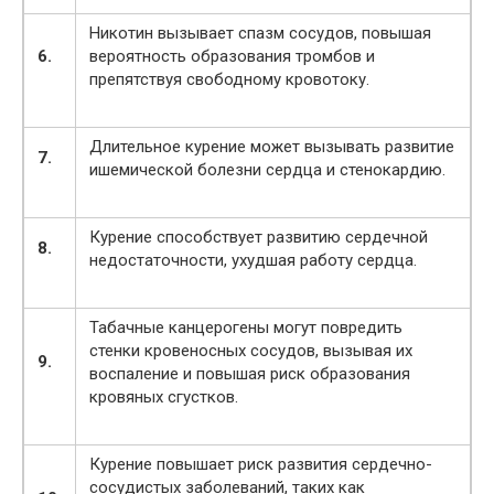
Никотин вызывает спазм сосудов, повышая
6.
вероятность образования тромбов и
препятствуя свободному кровотоку.
Длительное курение может вызывать развитие
7.
ишемической болезни сердца и стенокардию.
Курение способствует развитию сердечной
8.
недостаточности, ухудшая работу сердца.
Табачные канцерогены могут повредить
стенки кровеносных сосудов, вызывая их
9.
воспаление и повышая риск образования
кровяных сгустков.
Курение повышает риск развития сердечно-
сосудистых заболеваний, таких как