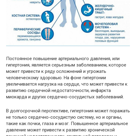
Постоянное повышение артериального давления, или
гипертония, является серьезным заболеванием, которое
может привести к ряду осложнений и угрожать
человеческому здоровью. На фоне гипертонии
увеличивается нагрузка на сердце, что может привести к
развитию сердечной недостаточности, инфаркта
миокарда и других сердечно-сосудистых заболеваний.
В долгосрочной перспективе, гипертония может поражать
не только сердечно-сосудистую систему, но и органы,
такие как почки, глаза и мозг. Повышенное артериальное
давление может привести к развитию хронической