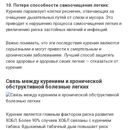
10. Потеря способности самоочищения легких:
Курение парализует клетки ресничек, отвечающих за
очищение дыхательных путей от слизи и мусора. Это
приводит к нарушению процесса самоочищения легких и
увеличению риска застойных явлений и инфекций.
Важно понимать, что эти последствия курения являются
серьезными и могут привести к смертельным и
хроническим заболеваниям. Лучший способ защитить
свое здоровье и здоровье своих легких — отказаться от
курения.
Связь между курением и хронической
обструктивной болезнью легких
Курение является главным фактором риска развития
ХОБЛ. Более 90% случаев ХОБЛ связаны с курением
табака. Вдыхаемый табачный дым повышает риск