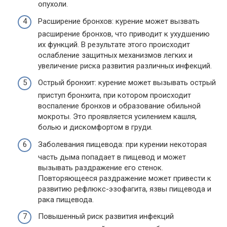
опухоли.
Расширение бронхов: курение может вызвать
расширение бронхов, что приводит к ухудшению
их функций. В результате этого происходит
ослабление защитных механизмов легких и
увеличение риска развития различных инфекций.
Острый бронхит: курение может вызывать острый
приступ бронхита, при котором происходит
воспаление бронхов и образование обильной
мокроты. Это проявляется усилением кашля,
болью и дискомфортом в груди.
Заболевания пищевода: при курении некоторая
часть дыма попадает в пищевод и может
вызывать раздражение его стенок.
Повторяющееся раздражение может привести к
развитию рефлюкс-эзофагита, язвы пищевода и
рака пищевода.
Повышенный риск развития инфекций