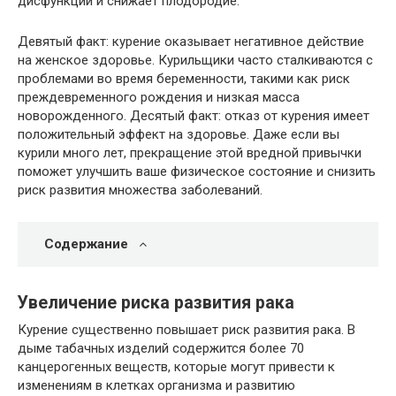
дисфункции и снижает плодородие.
Девятый факт: курение оказывает негативное действие
на женское здоровье. Курильщики часто сталкиваются с
проблемами во время беременности, такими как риск
преждевременного рождения и низкая масса
новорожденного. Десятый факт: отказ от курения имеет
положительный эффект на здоровье. Даже если вы
курили много лет, прекращение этой вредной привычки
поможет улучшить ваше физическое состояние и снизить
риск развития множества заболеваний.
Содержание
Увеличение риска развития рака
Курение существенно повышает риск развития рака. В
дыме табачных изделий содержится более 70
канцерогенных веществ, которые могут привести к
изменениям в клетках организма и развитию