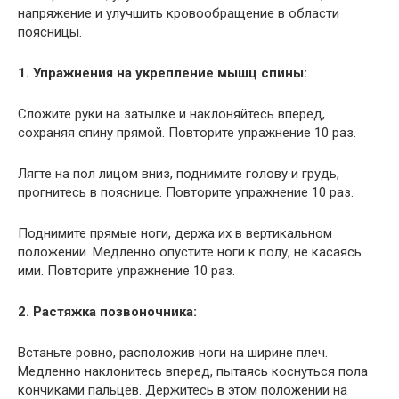
напряжение и улучшить кровообращение в области
поясницы.
1. Упражнения на укрепление мышц спины:
Сложите руки на затылке и наклоняйтесь вперед,
сохраняя спину прямой. Повторите упражнение 10 раз.
Лягте на пол лицом вниз, поднимите голову и грудь,
прогнитесь в пояснице. Повторите упражнение 10 раз.
Поднимите прямые ноги, держа их в вертикальном
положении. Медленно опустите ноги к полу, не касаясь
ими. Повторите упражнение 10 раз.
2. Растяжка позвоночника:
Встаньте ровно, расположив ноги на ширине плеч.
Медленно наклонитесь вперед, пытаясь коснуться пола
кончиками пальцев. Держитесь в этом положении на