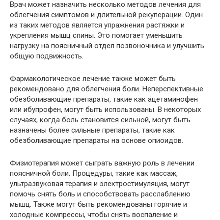
Врач может назначить несколько методов лечения для
облегчения симптомов и длительной рекуперации. Один
из таких методов является упражнения растяжки и
укрепления мышц спины. Это помогает уменьшить
нагрузку на поясничный отдел позвоночника и улучшить
общую подвижность.
Фармакологическое лечение также может быть
рекомендовано для облегчения боли. Неперспективные
обезболивающие препараты, такие как ацетаминофен
или ибупрофен, могут быть использованы. В некоторых
случаях, когда боль становится сильной, могут быть
назначены более сильные препараты, такие как
обезболивающие препараты на основе опиоидов.
Физиотерапия может сыграть важную роль в лечении
поясничной боли. Процедуры, такие как массаж,
ультразвуковая терапия и электростимуляция, могут
помочь снять боль и способствовать расслаблению
мышц. Также могут быть рекомендованы горячие и
холодные компрессы, чтобы снять воспаление и