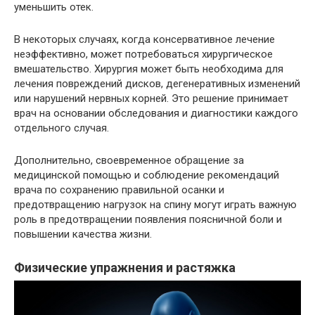
уменьшить отек.
В некоторых случаях, когда консервативное лечение
неэффективно, может потребоваться хирургическое
вмешательство. Хирургия может быть необходима для
лечения повреждений дисков, дегенеративных изменений
или нарушений нервных корней. Это решение принимает
врач на основании обследования и диагностики каждого
отдельного случая.
Дополнительно, своевременное обращение за
медицинской помощью и соблюдение рекомендаций
врача по сохранению правильной осанки и
предотвращению нагрузок на спину могут играть важную
роль в предотвращении появления поясничной боли и
повышении качества жизни.
Физические упражнения и растяжка