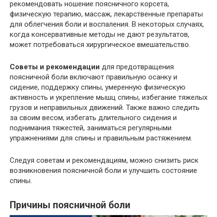
рекомендовать ношение поясничного корсета,
физическую терапию, массаж, лекарственные препараты
для облегчения боли и воспаления. В некоторых случаях,
когда консервативные методы не дают результатов,
может потребоваться хирургическое вмешательство.
Советы и рекомендации
для предотвращения
поясничной боли включают правильную осанку и
сидение, поддержку спины, умеренную физическую
активность и укрепление мышц спины, избегание тяжелых
грузов и неправильных движений. Также важно следить
за своим весом, избегать длительного сидения и
поднимания тяжестей, заниматься регулярными
упражнениями для спины и правильным растяжением.
Следуя советам и рекомендациям, можно снизить риск
возникновения поясничной боли и улучшить состояние
спины.
Причины поясничной боли