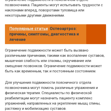
позвоночника. Пациенты могут испытывать трудности с
наклонами вперед, поворотами туловища или
некоторыми другими движениями.
Популярные статьи
Остеоартроз:
причины, симптомы, диагностика и
лечение
Ограничение подвижности может быть вызвано
различными причинами, такими как воспаление суставов,
мышечная слабость или спазмы, скручивание или
смещение позвонков. Ограничение подвижности может
быть как временным, так и постоянным состоянием.
Для улучшения подвижности поясничного отдела
позвоночника могут помочь различные упражнения и
физическая терапия. Специалисты по физической
реабилитации могут назначить пациенту комплекс
упражнений, направленных на укрепление мышц спины,
растяжку и мобилизацию суставов.