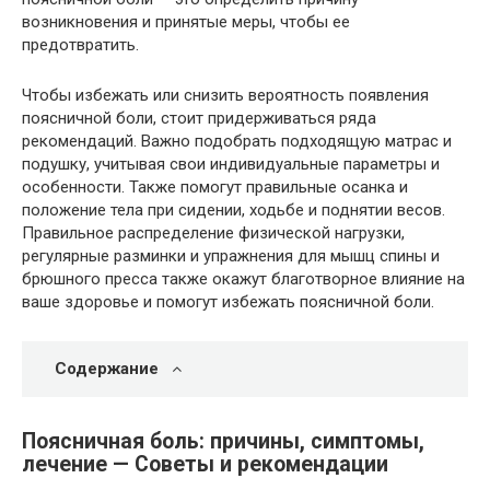
возникновения и принятые меры, чтобы ее
предотвратить.
Чтобы избежать или снизить вероятность появления
поясничной боли, стоит придерживаться ряда
рекомендаций. Важно подобрать подходящую матрас и
подушку, учитывая свои индивидуальные параметры и
особенности. Также помогут правильные осанка и
положение тела при сидении, ходьбе и поднятии весов.
Правильное распределение физической нагрузки,
регулярные разминки и упражнения для мышц спины и
брюшного пресса также окажут благотворное влияние на
ваше здоровье и помогут избежать поясничной боли.
Содержание
Поясничная боль: причины, симптомы,
лечение — Советы и рекомендации