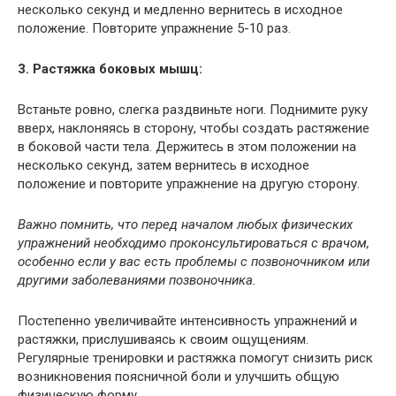
несколько секунд и медленно вернитесь в исходное
положение. Повторите упражнение 5-10 раз.
3. Растяжка боковых мышц:
Встаньте ровно, слегка раздвиньте ноги. Поднимите руку
вверх, наклоняясь в сторону, чтобы создать растяжение
в боковой части тела. Держитесь в этом положении на
несколько секунд, затем вернитесь в исходное
положение и повторите упражнение на другую сторону.
Важно помнить, что перед началом любых физических
упражнений необходимо проконсультироваться с врачом,
особенно если у вас есть проблемы с позвоночником или
другими заболеваниями позвоночника.
Постепенно увеличивайте интенсивность упражнений и
растяжки, прислушиваясь к своим ощущениям.
Регулярные тренировки и растяжка помогут снизить риск
возникновения поясничной боли и улучшить общую
физическую форму.