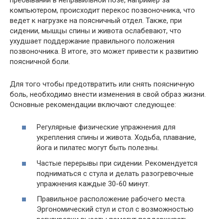
компьютером, происходит перекос позвоночника, что
ведет к нагрузке на поясничный отдел. Также, при
сидении, мышцы спины и живота ослабевают, что
ухудшает поддержание правильного положения
позвоночника. В итоге, это может привести к развитию
поясничной боли.
Для того чтобы предотвратить или снять поясничную
боль, необходимо внести изменения в свой образ жизни.
Основные рекомендации включают следующее:
Регулярные физические упражнения для
укрепления спины и живота. Ходьба, плавание,
йога и пилатес могут быть полезны.
Частые перерывы при сидении. Рекомендуется
подниматься с стула и делать разогревочные
упражнения каждые 30-60 минут.
Правильное расположение рабочего места.
Эргономический стул и стол с возможностью