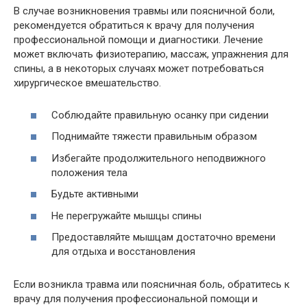
В случае возникновения травмы или поясничной боли,
рекомендуется обратиться к врачу для получения
профессиональной помощи и диагностики. Лечение
может включать физиотерапию, массаж, упражнения для
спины, а в некоторых случаях может потребоваться
хирургическое вмешательство.
Соблюдайте правильную осанку при сидении
Поднимайте тяжести правильным образом
Избегайте продолжительного неподвижного
положения тела
Будьте активными
Не перегружайте мышцы спины
Предоставляйте мышцам достаточно времени
для отдыха и восстановления
Если возникла травма или поясничная боль, обратитесь к
врачу для получения профессиональной помощи и