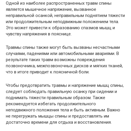
Одной из наиболее распространенных травм спины
является мышечное напряжение, вызванное
неправильной осанкой, неправильным поднятием тяжести
или продолжительным неподвижным положением тела.
Это может привести к образованию спазмов мышц и
чувству напряжения в пояснице.
Травмы спины также могут быть вызваны несчастными
случаями, падениями или автомобильными авариями. В
результате таких травм возможны повреждения
позвоночника, межпозвоночных дисков и мягких тканей,
что в итоге приводит к поясничной боли.
Чтобы предотвратить травмы и напряжение мышц спины,
следует соблюдать правильную осанку при сидении и
поднимать тяжести правильным образом. Также
рекомендуется избегать продолжительного
неподвижного положения тела и быть активным. Важно
не перегружать мышцы спины и предоставлять им
достаточно времени для отдыха и восстановления.