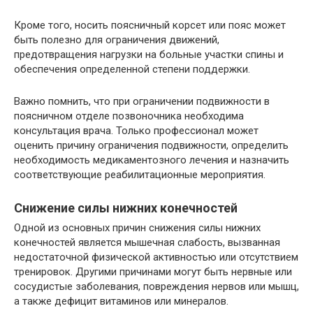
Кроме того, носить поясничный корсет или пояс может
быть полезно для ограничения движений,
предотвращения нагрузки на больные участки спины и
обеспечения определенной степени поддержки.
Важно помнить, что при ограничении подвижности в
поясничном отделе позвоночника необходима
консультация врача. Только профессионал может
оценить причину ограничения подвижности, определить
необходимость медикаментозного лечения и назначить
соответствующие реабилитационные мероприятия.
Снижение силы нижних конечностей
Одной из основных причин снижения силы нижних
конечностей является мышечная слабость, вызванная
недостаточной физической активностью или отсутствием
тренировок. Другими причинами могут быть нервные или
сосудистые заболевания, повреждения нервов или мышц,
а также дефицит витаминов или минералов.