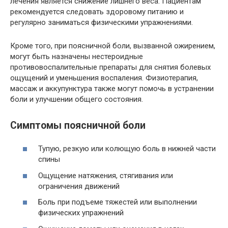
лечения является снижение лишнего веса. Пациентам
рекомендуется следовать здоровому питанию и
регулярно заниматься физическими упражнениями.
Кроме того, при поясничной боли, вызванной ожирением,
могут быть назначены нестероидные
противовоспалительные препараты для снятия болевых
ощущений и уменьшения воспаления. Физиотерапия,
массаж и аккупунктура также могут помочь в устранении
боли и улучшении общего состояния.
Симптомы поясничной боли
Тупую, резкую или колющую боль в нижней части
спины
Ощущение натяжения, стягивания или
ограничения движений
Боль при подъеме тяжестей или выполнении
физических упражнений