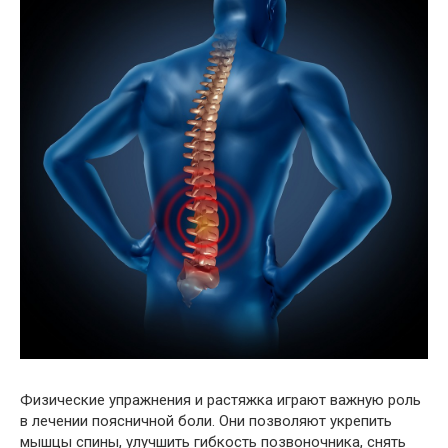
Физические упражнения и растяжка играют важную роль
в лечении поясничной боли. Они позволяют укрепить
мышцы спины, улучшить гибкость позвоночника, снять