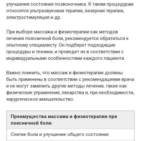
улучшения состояния позвоночника. К таким процедурам
относятся ультразвуковая терапия, лазерная терапия,
электростимуляция и др.
При выборе массажа и физиотерапии как методов
лечения поясничной боли, рекомендуется обратиться к
опытному специалисту. Он подберет подходящие
процедуры и техники, и проведет их в соответствии с
индивидуальными особенностями каждого пациента.
Важно помнить, что массаж и физиотерапия должны
быть применены в соответствии с рекомендациями врача
и не могут заменить другие методы лечения, такие как
физические упражнения, лекарства и, при необходимости,
хирургическое вмешательство.
Преимущества массажа и физиотерапии при
поясничной боли:
Снятие боли и улучшение общего состояния