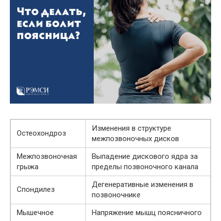
Изменения в структуре
Остеохондроз
межпозвоночных дисков
Межпозвоночная
Выпадение дискового ядра за
грыжа
пределы позвоночного канала
Дегенеративные изменения в
Спондилез
позвоночнике
Мышечное
Напряжение мышц поясничного