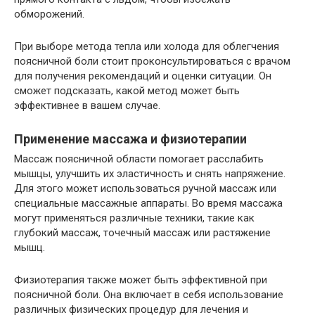
обморожений.
При выборе метода тепла или холода для облегчения
поясничной боли стоит проконсультироваться с врачом
для получения рекомендаций и оценки ситуации. Он
сможет подсказать, какой метод может быть
эффективнее в вашем случае.
Применение массажа и физиотерапии
Массаж поясничной области помогает расслабить
мышцы, улучшить их эластичность и снять напряжение.
Для этого может использоваться ручной массаж или
специальные массажные аппараты. Во время массажа
могут применяться различные техники, такие как
глубокий массаж, точечный массаж или растяжение
мышц.
Физиотерапия также может быть эффективной при
поясничной боли. Она включает в себя использование
различных физических процедур для лечения и