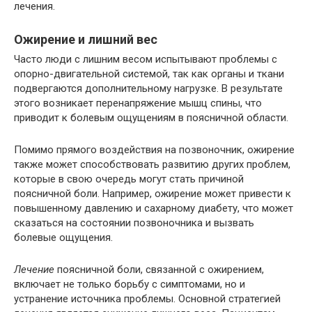
лечения.
Ожирение и лишний вес
Часто люди с лишним весом испытывают проблемы с
опорно-двигательной системой, так как органы и ткани
подвергаются дополнительному нагрузке. В результате
этого возникает перенапряжение мышц спины, что
приводит к болевым ощущениям в поясничной области.
Помимо прямого воздействия на позвоночник, ожирение
также может способствовать развитию других проблем,
которые в свою очередь могут стать причиной
поясничной боли. Например, ожирение может привести к
повышенному давлению и сахарному диабету, что может
сказаться на состоянии позвоночника и вызвать
болевые ощущения.
Лечение
поясничной боли, связанной с ожирением,
включает не только борьбу с симптомами, но и
устранение источника проблемы. Основной стратегией