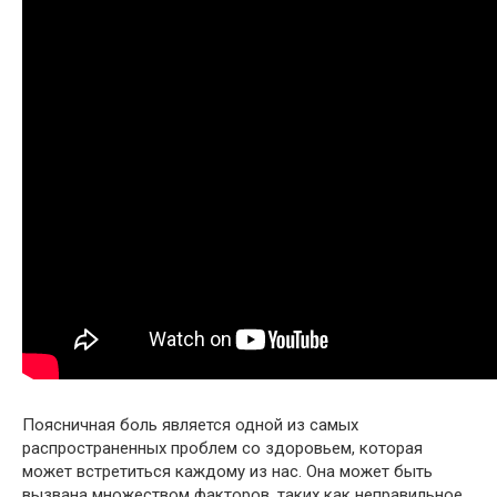
Поясничная боль является одной из самых
распространенных проблем со здоровьем, которая
может встретиться каждому из нас. Она может быть
вызвана множеством факторов, таких как неправильное