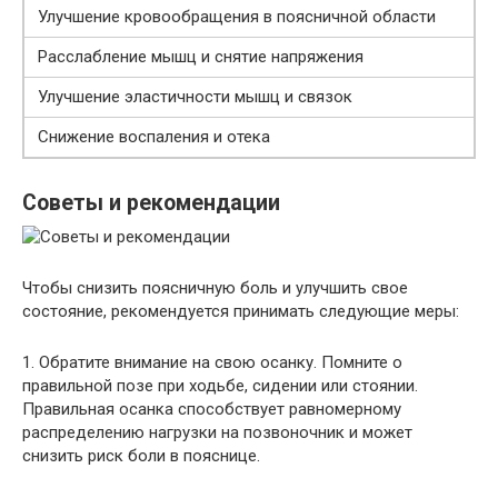
Улучшение кровообращения в поясничной области
Расслабление мышц и снятие напряжения
Улучшение эластичности мышц и связок
Снижение воспаления и отека
Советы и рекомендации
Чтобы снизить поясничную боль и улучшить свое
состояние, рекомендуется принимать следующие меры:
1. Обратите внимание на свою осанку. Помните о
правильной позе при ходьбе, сидении или стоянии.
Правильная осанка способствует равномерному
распределению нагрузки на позвоночник и может
снизить риск боли в пояснице.