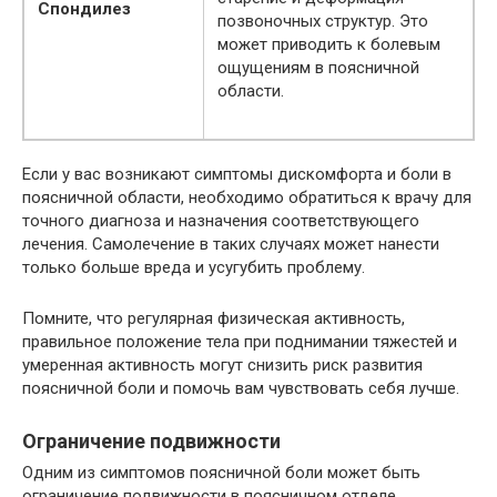
Спондилез
позвоночных структур. Это
может приводить к болевым
ощущениям в поясничной
области.
Если у вас возникают симптомы дискомфорта и боли в
поясничной области, необходимо обратиться к врачу для
точного диагноза и назначения соответствующего
лечения. Самолечение в таких случаях может нанести
только больше вреда и усугубить проблему.
Помните, что регулярная физическая активность,
правильное положение тела при поднимании тяжестей и
умеренная активность могут снизить риск развития
поясничной боли и помочь вам чувствовать себя лучше.
Ограничение подвижности
Одним из симптомов поясничной боли может быть
ограничение подвижности в поясничном отделе