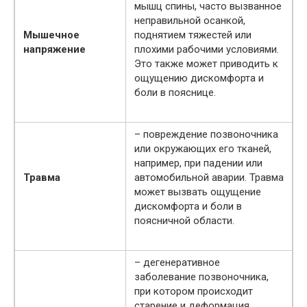
мышц спины, часто вызванное
неправильной осанкой,
Мышечное
поднятием тяжестей или
напряжение
плохими рабочими условиями.
Это также может приводить к
ощущению дискомфорта и
боли в пояснице.
– повреждение позвоночника
или окружающих его тканей,
например, при падении или
Травма
автомобильной аварии. Травма
может вызвать ощущение
дискомфорта и боли в
поясничной области.
– дегенеративное
заболевание позвоночника,
при котором происходит
старение и деформация