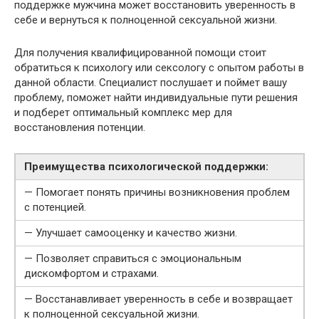
поддержке мужчина может восстановить уверенность в
себе и вернуться к полноценной сексуальной жизни.
Для получения квалифицированной помощи стоит
обратиться к психологу или сексологу с опытом работы в
данной области. Специалист послушает и поймет вашу
проблему, поможет найти индивидуальные пути решения
и подберет оптимальный комплекс мер для
восстановления потенции.
Преимущества психологической поддержки:
— Помогает понять причины возникновения проблем
с потенцией.
— Улучшает самооценку и качество жизни.
— Позволяет справиться с эмоциональным
дискомфортом и страхами.
— Восстанавливает уверенность в себе и возвращает
к полноценной сексуальной жизни.