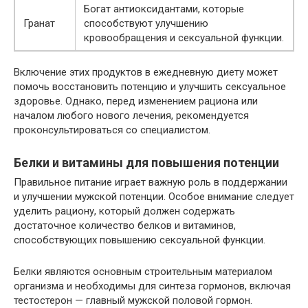
Богат антиоксидантами, которые
Гранат
способствуют улучшению
кровообращения и сексуальной функции.
Включение этих продуктов в ежедневную диету может
помочь восстановить потенцию и улучшить сексуальное
здоровье. Однако, перед изменением рациона или
началом любого нового лечения, рекомендуется
проконсультироваться со специалистом.
Белки и витамины для повышения потенции
Правильное питание играет важную роль в поддержании
и улучшении мужской потенции. Особое внимание следует
уделить рациону, который должен содержать
достаточное количество белков и витаминов,
способствующих повышению сексуальной функции.
Белки являются основным строительным материалом
организма и необходимы для синтеза гормонов, включая
тестостерон — главный мужской половой гормон.