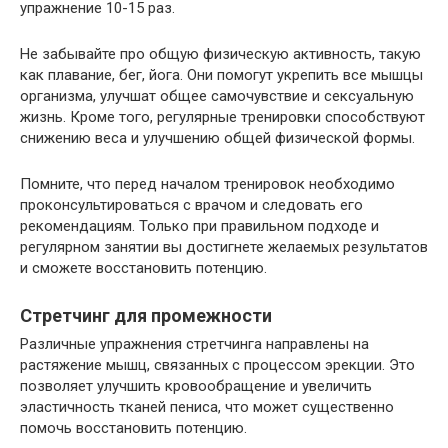
упражнение 10-15 раз.
Не забывайте про общую физическую активность, такую
как плавание, бег, йога. Они помогут укрепить все мышцы
организма, улучшат общее самочувствие и сексуальную
жизнь. Кроме того, регулярные тренировки способствуют
снижению веса и улучшению общей физической формы.
Помните, что перед началом тренировок необходимо
проконсультироваться с врачом и следовать его
рекомендациям. Только при правильном подходе и
регулярном занятии вы достигнете желаемых результатов
и сможете восстановить потенцию.
Стретчинг для промежности
Различные упражнения стретчинга направлены на
растяжение мышц, связанных с процессом эрекции. Это
позволяет улучшить кровообращение и увеличить
эластичность тканей пениса, что может существенно
помочь восстановить потенцию.