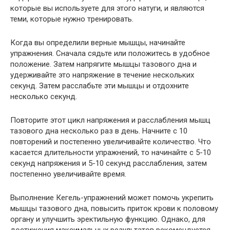
которые вы используете для этого натуги, и являются
теми, которые нужно тренировать.
Когда вы определили верные мышцы, начинайте
упражнения. Сначала сядьте или положитесь в удобное
положение. Затем напрягите мышцы тазового дна и
удерживайте это напряжение в течение нескольких
секунд. Затем расслабьте эти мышцы и отдохните
несколько секунд.
Повторите этот цикл напряжения и расслабления мышц
тазового дна несколько раз в день. Начните с 10
повторений и постепенно увеличивайте количество. Что
касается длительности упражнений, то начинайте с 5-10
секунд напряжения и 5-10 секунд расслабления, затем
постепенно увеличивайте время.
Выполнение Кегель-упражнений может помочь укрепить
мышцы тазового дна, повысить приток крови к половому
органу и улучшить эректильную функцию. Однако, для