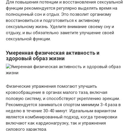
Для повышения потенции и восстановления сексуальной
функции рекомендуется регулярно выделять время на
полноценный сон и отдых. Это позволит организму
восстановиться и подготовиться к активному
сексуальному жизнь. Уделите внимание своему сну и
отдыху, и вы обязательно заметите улучшение своей
сексуальной функции.
Умеренная физическая активность и
здоровый образ жизни
Физические упражнения помогают улучшить
кровообращение в органах малого таза, включая
половую систему, и способствуют укреплению эрекции.
Рекомендуется заниматься спортом минимум 3-4 раза в
неделю в течение 30-40 минут. Идеальным вариантом
является комбинированный подход, когда тренировки
включают как кардионагрузку, так и упражнения
силового характера.