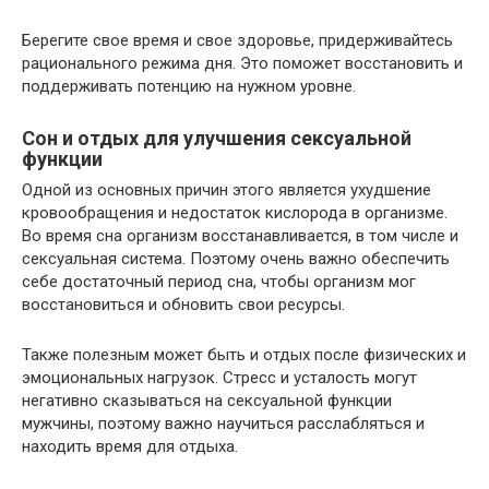
Берегите свое время и свое здоровье, придерживайтесь
рационального режима дня. Это поможет восстановить и
поддерживать потенцию на нужном уровне.
Сон и отдых для улучшения сексуальной
функции
Одной из основных причин этого является ухудшение
кровообращения и недостаток кислорода в организме.
Во время сна организм восстанавливается, в том числе и
сексуальная система. Поэтому очень важно обеспечить
себе достаточный период сна, чтобы организм мог
восстановиться и обновить свои ресурсы.
Также полезным может быть и отдых после физических и
эмоциональных нагрузок. Стресс и усталость могут
негативно сказываться на сексуальной функции
мужчины, поэтому важно научиться расслабляться и
находить время для отдыха.