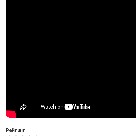
Рейтинг