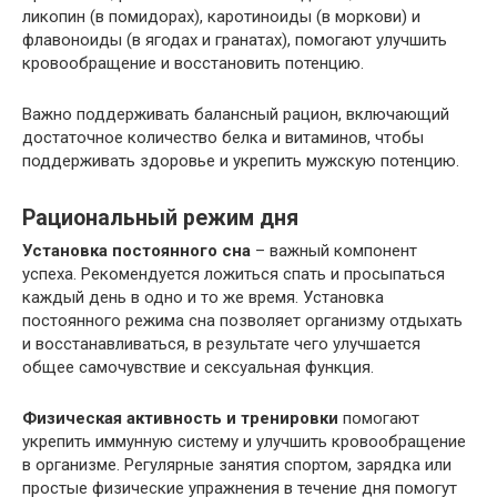
ликопин (в помидорах), каротиноиды (в моркови) и
флавоноиды (в ягодах и гранатах), помогают улучшить
кровообращение и восстановить потенцию.
Важно поддерживать балансный рацион, включающий
достаточное количество белка и витаминов, чтобы
поддерживать здоровье и укрепить мужскую потенцию.
Рациональный режим дня
Установка постоянного сна
– важный компонент
успеха. Рекомендуется ложиться спать и просыпаться
каждый день в одно и то же время. Установка
постоянного режима сна позволяет организму отдыхать
и восстанавливаться, в результате чего улучшается
общее самочувствие и сексуальная функция.
Физическая активность и тренировки
помогают
укрепить иммунную систему и улучшить кровообращение
в организме. Регулярные занятия спортом, зарядка или
простые физические упражнения в течение дня помогут