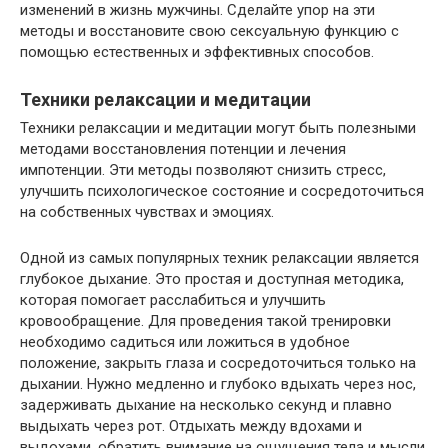
изменений в жизнь мужчины. Сделайте упор на эти
методы и восстановите свою сексуальную функцию с
помощью естественных и эффективных способов.
Техники релаксации и медитации
Техники релаксации и медитации могут быть полезными
методами восстановления потенции и лечения
импотенции. Эти методы позволяют снизить стресс,
улучшить психологическое состояние и сосредоточиться
на собственных чувствах и эмоциях.
Одной из самых популярных техник релаксации является
глубокое дыхание. Это простая и доступная методика,
которая помогает расслабиться и улучшить
кровообращение. Для проведения такой тренировки
необходимо садиться или ложиться в удобное
положение, закрыть глаза и сосредоточиться только на
дыхании. Нужно медленно и глубоко вдыхать через нос,
задерживать дыхание на несколько секунд и плавно
выдыхать через рот. Отдыхать между вдохами и
выдохами, обратить внимание на ощущения тела и мысли.