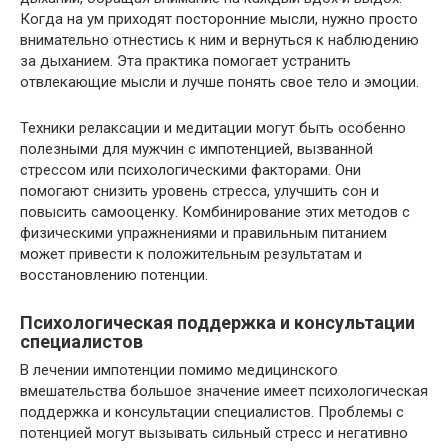
Когда на ум приходят посторонние мысли, нужно просто
внимательно отнестись к ним и вернуться к наблюдению
за дыханием. Эта практика помогает устранить
отвлекающие мысли и лучше понять свое тело и эмоции.
Техники релаксации и медитации могут быть особенно
полезными для мужчин с импотенцией, вызванной
стрессом или психологическими факторами. Они
помогают снизить уровень стресса, улучшить сон и
повысить самооценку. Комбинирование этих методов с
физическими упражнениями и правильным питанием
может привести к положительным результатам и
восстановлению потенции.
Психологическая поддержка и консультации
специалистов
В лечении импотенции помимо медицинского
вмешательства большое значение имеет психологическая
поддержка и консультации специалистов. Проблемы с
потенцией могут вызывать сильный стресс и негативно