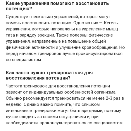
Какие упражнения помогают восстановить
потенцию?
Существует несколько упражнений, которые могут
помочь восстановить потенцию. Одно из них — Кегель-
упражнения, которые направлены на укрепление мышц
таза и зарядку эрекции. Также полезны физические
упражнения, направленные на повышение общей
физической активности и улучшение кровообращения. Но
перед началом тренировок лучше проконсультироваться
со специалистом.
Как часто нужно тренироваться для
восстановления потенции?
Частота тренировок для восстановления потенции
зависит от индивидуальных особенностей организма.
Обычно рекомендуется тренироваться не менее 2-3 раз в
неделю. Однако важно помнить, что слишком
интенсивные тренировки могут быть вредными, поэтому
лучше следить за своими ощущениями и, при
необходимости, проконсультироваться со специалистом.