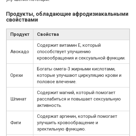
Продукты, обладающие афродизиакальными
свойствами
Продукт
Свойства
Содержит витамин Е, который
Авокадо
способствует улучшению
кровообращения и сексуальной функции.
Богаты омега-3 жирными кислотами,
Орехи
которые улучшают циркуляцию крови и
половое влечение.
Содержит магний, который помогает
Шпинат
расслабиться и повышает сексуальную
активность.
Содержат аргинин, который помогает
Фиги
улучшить кровообращение и
эректильную функцию.