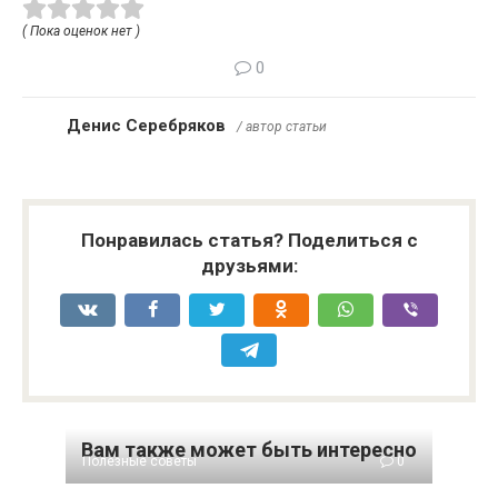
( Пока оценок нет )
0
Денис Серебряков
/ автор статьи
Понравилась статья? Поделиться с
друзьями:
Вам также может быть интересно
Полезные советы
0