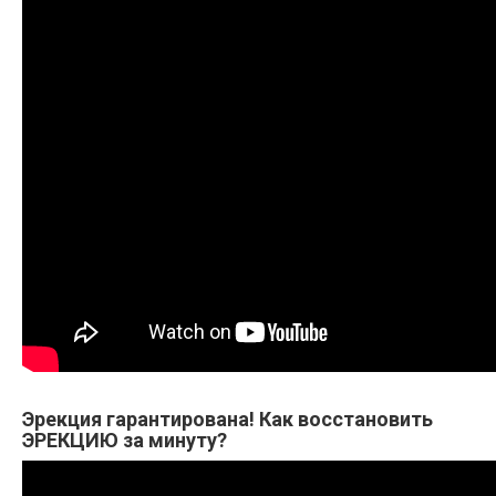
Эрекция гарантирована! Как восстановить
ЭРЕКЦИЮ за минуту?