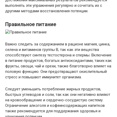
достижения максимальных результатов рекомендуется
выполнять эти упражнения регулярно и сочетать их с
другими методами восстановления потенции.
Правильное питание
Важно следить за содержанием в рационе магния, цинка,
селена и витаминов группы В, так как эти вещества
способствуют синтезу тестостерона и спермы. Включение
в питание продуктов, богатых антиоксидантами, таких как
фрукты, овощи, чай и орехи, также благотворно влияет на
половую функцию. Они предотвращают окислительный
стресс и повышают иммунитет организма.
Следует уменьшить потребление жирных продуктов,
быстрых углеводов и соли, так как они негативно влияют
на кровообращение и сердечно-сосудистую систему.
Ограничение алкоголя и кофеинсодержащих напитков
также рекомендуется для поддержания здоровья и
улучшения потенции.