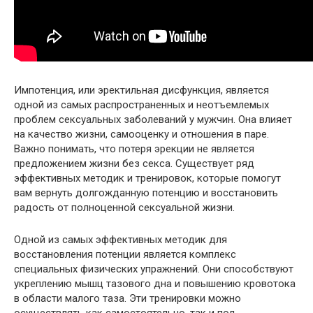
Импотенция, или эректильная дисфункция, является
одной из самых распространенных и неотъемлемых
проблем сексуальных заболеваний у мужчин. Она влияет
на качество жизни, самооценку и отношения в паре.
Важно понимать, что потеря эрекции не является
предложением жизни без секса. Существует ряд
эффективных методик и тренировок, которые помогут
вам вернуть долгожданную потенцию и восстановить
радость от полноценной сексуальной жизни.
Одной из самых эффективных методик для
восстановления потенции является комплекс
специальных физических упражнений. Они способствуют
укреплению мышц тазового дна и повышению кровотока
в области малого таза. Эти тренировки можно
осуществлять как самостоятельно, так и под