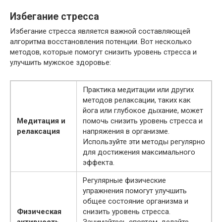
Избегание стресса
Избегание стресса является важной составляющей
алгоритма восстановления потенции. Вот несколько
методов, которые помогут снизить уровень стресса и
улучшить мужское здоровье:
Практика медитации или других
методов релаксации, таких как
йога или глубокое дыхание, может
Медитация и
помочь снизить уровень стресса и
релаксация
напряжения в организме.
Используйте эти методы регулярно
для достижения максимального
эффекта.
Регулярные физические
упражнения помогут улучшить
общее состояние организма и
Физическая
снизить уровень стресса.