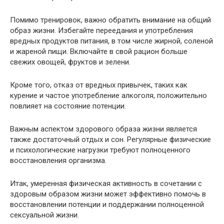
Помимо тренировок, важно обратить внимание на общий
образ жизни. Избегайте переедания и употребления
вредных продуктов питания, в том числе жирной, соленой
и жареной пищи. Включайте в свой рацион больше
свежих овощей, фруктов и зелени.
Кроме того, отказ от вредных привычек, таких как
курение и частое употребление алкоголя, положительно
повлияет на состояние потенции.
Важным аспектом здорового образа жизни является
также достаточный отдых и сон. Регулярные физические
и психологические нагрузки требуют полноценного
восстановления организма.
Итак, умеренная физическая активность в сочетании с
здоровым образом жизни может эффективно помочь в
восстановлении потенции и поддержании полноценной
сексуальной жизни.