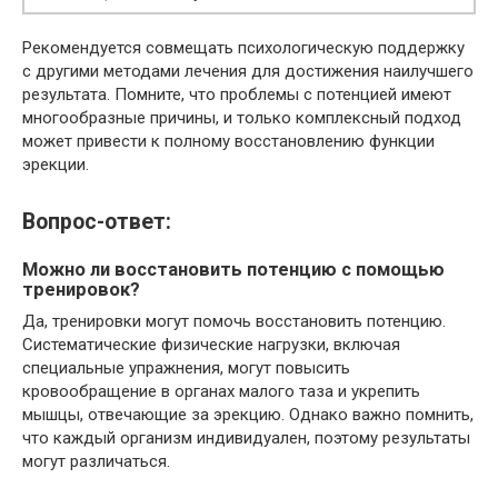
Рекомендуется совмещать психологическую поддержку
с другими методами лечения для достижения наилучшего
результата. Помните, что проблемы с потенцией имеют
многообразные причины, и только комплексный подход
может привести к полному восстановлению функции
эрекции.
Вопрос-ответ:
Можно ли восстановить потенцию с помощью
тренировок?
Да, тренировки могут помочь восстановить потенцию.
Систематические физические нагрузки, включая
специальные упражнения, могут повысить
кровообращение в органах малого таза и укрепить
мышцы, отвечающие за эрекцию. Однако важно помнить,
что каждый организм индивидуален, поэтому результаты
могут различаться.