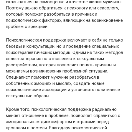
сказываться на самооценке и качестве жизни мужчины.
Поэтому важно обратиться к психологу или сексологу,
который поможет разобраться в причинах и
психологических факторах, влияющих на возникновение
проблем с эрекцией.
Психологическая поддержка включает в себя не только
беседы и консультации, но и проведение специальных
психотерапевтических методик. Одним из таких методов
является терапия по отношению к сексуальным
расстройствам, которая позволяет понять причины и
механизмы возникновения проблемной ситуации.
Специалист поможет мужчине разобраться в
собственных эмоциях и мыслях, создать новые
психологические ассоциации и установить позитивные
сексуальные образы.
Кроме того, психологическая поддержка радикально
меняет отношение к проблеме, позволяет справиться с
эмоциональным дискомфортом и страхами перед
провалом в постели. Благодаря психологической