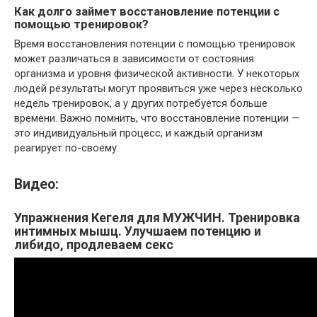
Как долго займет восстановление потенции с
помощью тренировок?
Время восстановления потенции с помощью тренировок
может различаться в зависимости от состояния
организма и уровня физической активности. У некоторых
людей результаты могут проявиться уже через несколько
недель тренировок, а у других потребуется больше
времени. Важно помнить, что восстановление потенции —
это индивидуальный процесс, и каждый организм
реагирует по-своему.
Видео:
Упражнения Кегеля для МУЖЧИН. Тренировка
интимных мышц. Улучшаем потенцию и
либидо, продлеваем секс