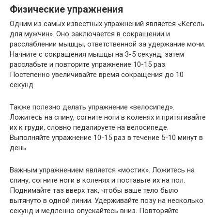
Физические упражнения
Одним из самых известных упражнений является «Кегель
для мужчин». Оно заключается в сокращении и
расслаблении мышцы, ответственной за удержание мочи.
Начните с сокращения мышцы на 3-5 секунд, затем
расслабьте и повторите упражнение 10-15 раз.
Постепенно увеличивайте время сокращения до 10
секунд.
Также полезно делать упражнение «велосипед».
Ложитесь на спину, согните ноги в коленях и притягивайте
их к груди, словно педалируете на велосипеде.
Выполняйте упражнение 10-15 раз в течение 5-10 минут в
день.
Важным упражнением является «мостик». Ложитесь на
спину, согните ноги в коленях и поставьте их на пол.
Поднимайте таз вверх так, чтобы ваше тело было
вытянуто в одной линии. Удерживайте позу на несколько
секунд и медленно опускайтесь вниз. Повторяйте