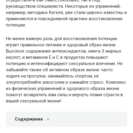
руководством специалиста. Некоторые из упражнений,
например, методика Кегеля, уже стали широко известны и
применяются в повседневной практике восстановления
потенции.
Не менее важную роль для восстановления потенции
играет правильное питание и здоровый образ жизни.
Высокое содержание антиоксидантов, омега-3 жирных
кислот, и витаминов E и C в продуктах повышают
потенцию и интенсифицируют сексуальное влечение. Не
забывайте также об активном образе жизни: часто
ходите на прогулки, занимайтесь спортом, не
злоупотребляйте алкоголем и снижайте стресс. Комплекс
из физических упражнений и здорового образа жизни
помогут возвратить вам силы и вернуть пламя страсти в
вашей сексуальной жизни!
Содержание