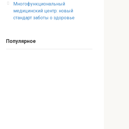
Многофункциональный
медицинский центр: новый
стандарт заботы о здоровье
Популярное