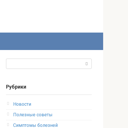
Поиск:
Рубрики
Новости
Полезные советы
Симптомы болезней