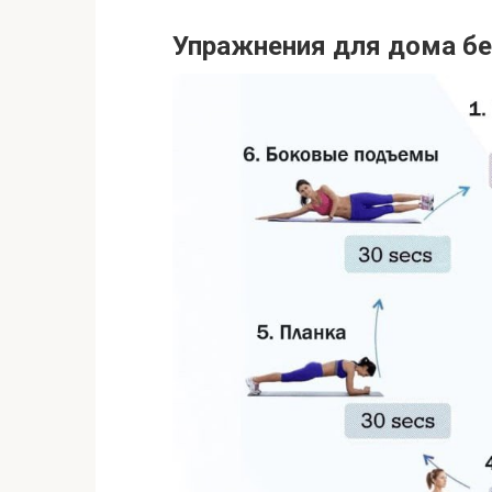
Упражнения для дома бе