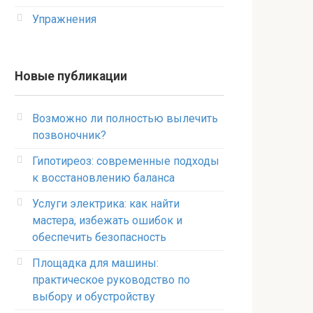
Упражнения
Новые публикации
Возможно ли полностью вылечить
позвоночник?
Гипотиреоз: современные подходы
к восстановлению баланса
Услуги электрика: как найти
мастера, избежать ошибок и
обеспечить безопасность
Площадка для машины:
практическое руководство по
выбору и обустройству