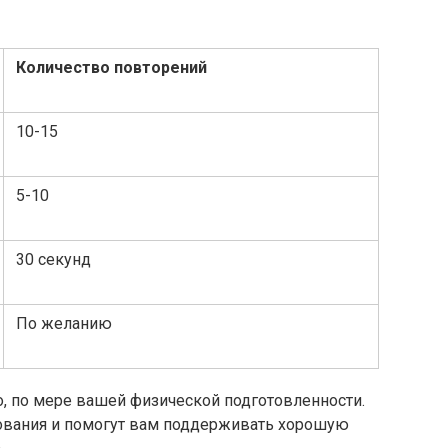
Количество повторений
10-15
5-10
30 секунд
По желанию
, по мере вашей физической подготовленности.
ования и помогут вам поддерживать хорошую