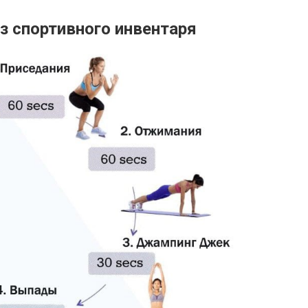
з спортивного инвентаря