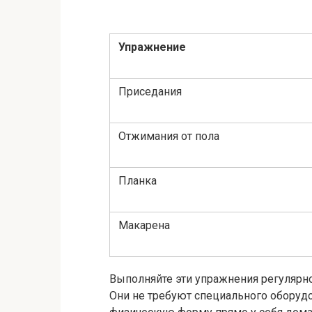
Упражнение
Приседания
Отжимания от пола
Планка
Макарена
Выполняйте эти упражнения регулярно
Они не требуют специального оборуд