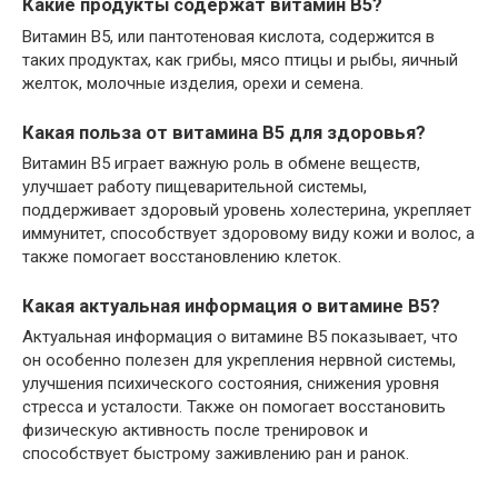
Какие продукты содержат витамин B5?
Витамин B5, или пантотеновая кислота, содержится в
таких продуктах, как грибы, мясо птицы и рыбы, яичный
желток, молочные изделия, орехи и семена.
Какая польза от витамина B5 для здоровья?
Витамин B5 играет важную роль в обмене веществ,
улучшает работу пищеварительной системы,
поддерживает здоровый уровень холестерина, укрепляет
иммунитет, способствует здоровому виду кожи и волос, а
также помогает восстановлению клеток.
Какая актуальная информация о витамине B5?
Актуальная информация о витамине B5 показывает, что
он особенно полезен для укрепления нервной системы,
улучшения психического состояния, снижения уровня
стресса и усталости. Также он помогает восстановить
физическую активность после тренировок и
способствует быстрому заживлению ран и ранок.