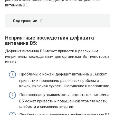
витамина B5.
Содержание
Неприятные последствия дефицита
витамина B5:
Дефицит витамина B5 может привести к различным
неприятным последствиям для организма. Вот некоторые
из них:
Проблемы с кожей: дефицит витамина B5 может
привести к появлению различных проблем с
кожей, включая сухость, шелушение и воспаление.
Повышенная утомляемость: недостаток витамина
B5 может привести к повышенной утомляемости,
слабости и снижению энергии.