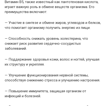
Витамин B5, также известный как пантотеновая кислота,
играет важную роль в обмене веществ организма. Его
преимущества включают:
— Участие в синтезе и обмене жиров, углеводов и белков,
что помогает организму получить энергию из пищи.
— Способность снижать уровень холестерина, что
снижает риск развития сердечно-сосудистых
заболеваний.
— Поддержание здоровья кожи, волос и ногтей, улучшая
их структуру и укрепляя.
— Улучшение функционирования нервной системы,
способствуя снижению стресса и улучшению настроения.
— Повышение иммунитета, защищая организм от
инфекций и болезней.