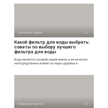
Полезные советы
0
Какой фильтр для воды выбрать:
советы по выбору лучшего
фильтра для воды
Вода является основой нашей жизни, и ее качество
непосредственно влияет на наше здоровье и
Полезные советы
0