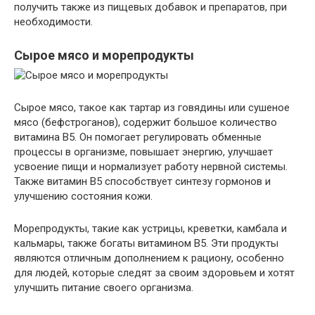
получить также из пищевых добавок и препаратов, при
необходимости.
Сырое мясо и морепродукты
Сырое мясо, такое как тартар из говядины или сушеное
мясо (бефстроганов), содержит большое количество
витамина B5. Он помогает регулировать обменные
процессы в организме, повышает энергию, улучшает
усвоение пищи и нормализует работу нервной системы.
Также витамин B5 способствует синтезу гормонов и
улучшению состояния кожи.
Морепродукты, такие как устрицы, креветки, камбала и
кальмары, также богаты витамином B5. Эти продукты
являются отличным дополнением к рациону, особенно
для людей, которые следят за своим здоровьем и хотят
улучшить питание своего организма.