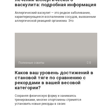
васкулита: подробная информация
Аллергический васкулит — это редкое заболевание,
характеризующееся воспалением сосудов, вызванным
аллергической реакцией организма. Это
Полезные советы
0
Каков ваш уровень достижений в
становой тяге по сравнению с
рекордами в вашей весовой
категории?
Сохраняя физическую форму и занимаясь
тренировками, многие спортсмены стремятся
установить новые рекорды в своих