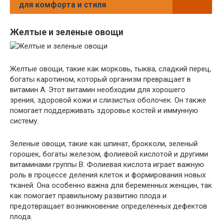
для комфорта и стиля
Желтые и зеленые овощи
Желтые овощи, такие как морковь, тыква, сладкий перец,
богаты каротином, который организм превращает в
витамин А. Этот витамин необходим для хорошего
зрения, здоровой кожи и слизистых оболочек. Он также
помогает поддерживать здоровье костей и иммунную
систему.
Зеленые овощи, такие как шпинат, брокколи, зеленый
горошек, богаты железом, фолиевой кислотой и другими
витаминами группы B. Фолиевая кислота играет важную
роль в процессе деления клеток и формирования новых
тканей. Она особенно важна для беременных женщин, так
как помогает правильному развитию плода и
предотвращает возникновение определенных дефектов
плода.