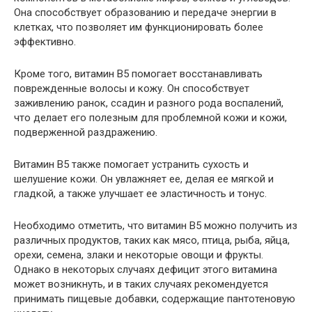
Она способствует образованию и передаче энергии в
клетках, что позволяет им функционировать более
эффективно.
Кроме того, витамин B5 помогает восстанавливать
поврежденные волосы и кожу. Он способствует
заживлению ранок, ссадин и разного рода воспалений,
что делает его полезным для проблемной кожи и кожи,
подверженной раздражению.
Витамин B5 также помогает устранить сухость и
шелушение кожи. Он увлажняет ее, делая ее мягкой и
гладкой, а также улучшает ее эластичность и тонус.
Необходимо отметить, что витамин B5 можно получить из
различных продуктов, таких как мясо, птица, рыба, яйца,
орехи, семена, злаки и некоторые овощи и фрукты.
Однако в некоторых случаях дефицит этого витамина
может возникнуть, и в таких случаях рекомендуется
принимать пищевые добавки, содержащие пантотеновую