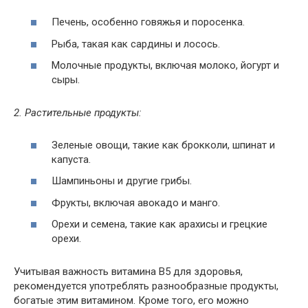
Печень, особенно говяжья и поросенка.
Рыба, такая как сардины и лосось.
Молочные продукты, включая молоко, йогурт и
сыры.
2. Растительные продукты:
Зеленые овощи, такие как брокколи, шпинат и
капуста.
Шампиньоны и другие грибы.
Фрукты, включая авокадо и манго.
Орехи и семена, такие как арахисы и грецкие
орехи.
Учитывая важность витамина B5 для здоровья,
рекомендуется употреблять разнообразные продукты,
богатые этим витамином. Кроме того, его можно