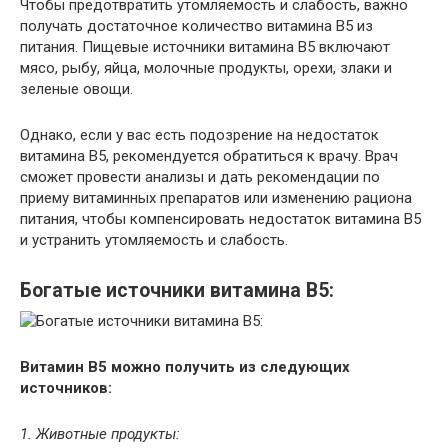
Чтобы предотвратить утомляемость и слабость, важно
получать достаточное количество витамина B5 из
питания. Пищевые источники витамина B5 включают
мясо, рыбу, яйца, молочные продукты, орехи, злаки и
зеленые овощи.
Однако, если у вас есть подозрение на недостаток
витамина B5, рекомендуется обратиться к врачу. Врач
сможет провести анализы и дать рекомендации по
приему витаминных препаратов или изменению рациона
питания, чтобы компенсировать недостаток витамина B5
и устранить утомляемость и слабость.
Богатые источники витамина B5:
Витамин B5 можно получить из следующих
источников:
1. Животные продукты: