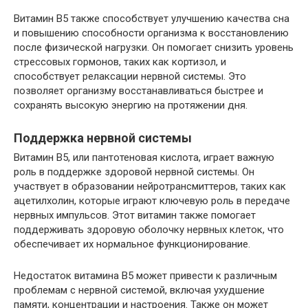
Витамин B5 также способствует улучшению качества сна
и повышению способности организма к восстановлению
после физической нагрузки. Он помогает снизить уровень
стрессовых гормонов, таких как кортизол, и
способствует релаксации нервной системы. Это
позволяет организму восстанавливаться быстрее и
сохранять высокую энергию на протяжении дня.
Поддержка нервной системы
Витамин B5, или пантотеновая кислота, играет важную
роль в поддержке здоровой нервной системы. Он
участвует в образовании нейротрансмиттеров, таких как
ацетилхолин, которые играют ключевую роль в передаче
нервных импульсов. Этот витамин также помогает
поддерживать здоровую оболочку нервных клеток, что
обеспечивает их нормальное функционирование.
Недостаток витамина B5 может привести к различным
проблемам с нервной системой, включая ухудшение
памяти, концентрации и настроения. Также он может