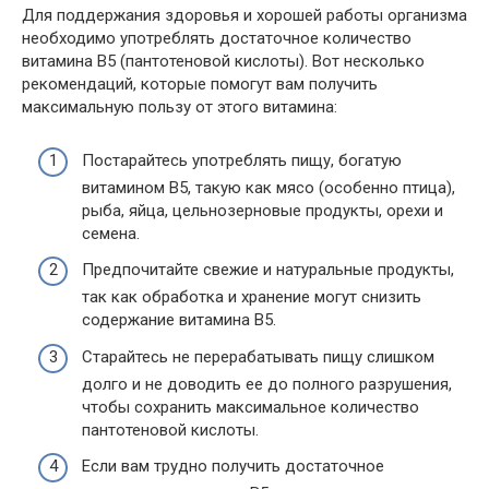
Для поддержания здоровья и хорошей работы организма
необходимо употреблять достаточное количество
витамина B5 (пантотеновой кислоты). Вот несколько
рекомендаций, которые помогут вам получить
максимальную пользу от этого витамина:
Постарайтесь употреблять пищу, богатую
витамином B5, такую как мясо (особенно птица),
рыба, яйца, цельнозерновые продукты, орехи и
семена.
Предпочитайте свежие и натуральные продукты,
так как обработка и хранение могут снизить
содержание витамина B5.
Старайтесь не перерабатывать пищу слишком
долго и не доводить ее до полного разрушения,
чтобы сохранить максимальное количество
пантотеновой кислоты.
Если вам трудно получить достаточное