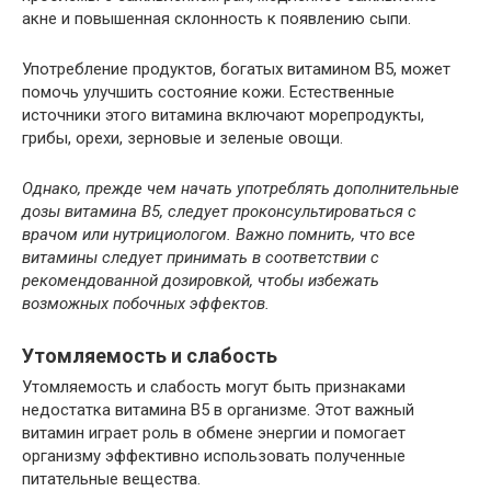
акне и повышенная склонность к появлению сыпи.
Употребление продуктов, богатых витамином B5, может
помочь улучшить состояние кожи. Естественные
источники этого витамина включают морепродукты,
грибы, орехи, зерновые и зеленые овощи.
Однако, прежде чем начать употреблять дополнительные
дозы витамина B5, следует проконсультироваться с
врачом или нутрициологом. Важно помнить, что все
витамины следует принимать в соответствии с
рекомендованной дозировкой, чтобы избежать
возможных побочных эффектов.
Утомляемость и слабость
Утомляемость и слабость могут быть признаками
недостатка витамина B5 в организме. Этот важный
витамин играет роль в обмене энергии и помогает
организму эффективно использовать полученные
питательные вещества.