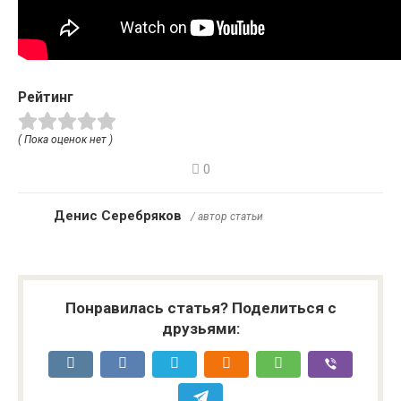
Рейтинг
( Пока оценок нет )
0
Денис Серебряков
/ автор статьи
Понравилась статья? Поделиться с
друзьями: