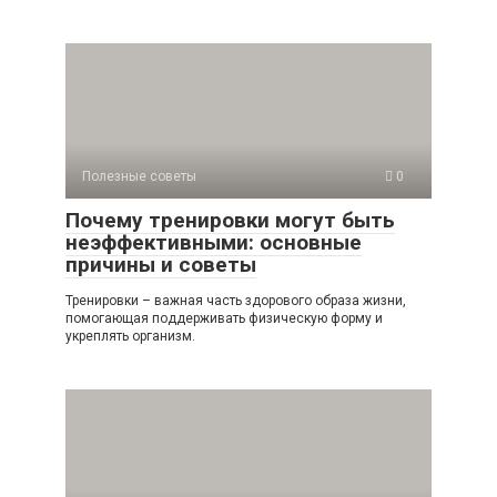
Полезные советы
0
Почему тренировки могут быть
неэффективными: основные
причины и советы
Тренировки – важная часть здорового образа жизни,
помогающая поддерживать физическую форму и
укреплять организм.