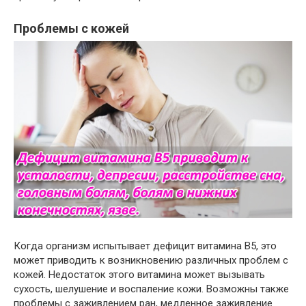
Проблемы с кожей
Когда организм испытывает дефицит витамина B5, это
может приводить к возникновению различных проблем с
кожей. Недостаток этого витамина может вызывать
сухость, шелушение и воспаление кожи. Возможны также
проблемы с заживлением ран, медленное заживление