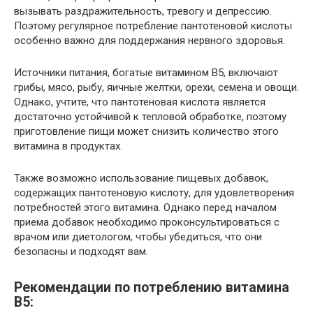
вызывать раздражительность, тревогу и депрессию.
Поэтому регулярное потребление пантотеновой кислоты
особенно важно для поддержания нервного здоровья.
Источники питания, богатые витамином B5, включают
грибы, мясо, рыбу, яичные желтки, орехи, семена и овощи.
Однако, учтите, что пантотеновая кислота является
достаточно устойчивой к тепловой обработке, поэтому
приготовление пищи может снизить количество этого
витамина в продуктах.
Также возможно использование пищевых добавок,
содержащих пантотеновую кислоту, для удовлетворения
потребностей этого витамина. Однако перед началом
приема добавок необходимо проконсультироваться с
врачом или диетологом, чтобы убедиться, что они
безопасны и подходят вам.
Рекомендации по потреблению витамина
B5: