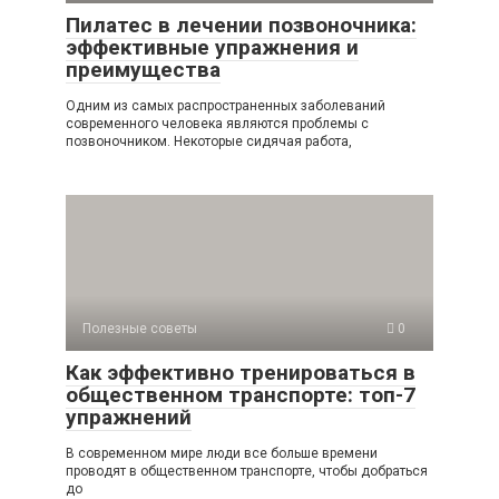
Пилатес в лечении позвоночника:
эффективные упражнения и
преимущества
Одним из самых распространенных заболеваний
современного человека являются проблемы с
позвоночником. Некоторые сидячая работа,
Полезные советы
0
Как эффективно тренироваться в
общественном транспорте: топ-7
упражнений
В современном мире люди все больше времени
проводят в общественном транспорте, чтобы добраться
до