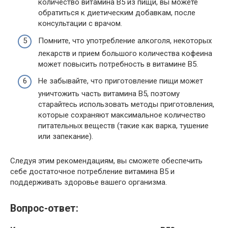
количество витамина B5 из пищи, вы можете
обратиться к диетическим добавкам, после
консультации с врачом.
Помните, что употребление алкоголя, некоторых
лекарств и прием большого количества кофеина
может повысить потребность в витамине B5.
Не забывайте, что приготовление пищи может
уничтожить часть витамина B5, поэтому
старайтесь использовать методы приготовления,
которые сохраняют максимальное количество
питательных веществ (такие как варка, тушение
или запекание).
Следуя этим рекомендациям, вы сможете обеспечить
себе достаточное потребление витамина B5 и
поддерживать здоровье вашего организма.
Вопрос-ответ: