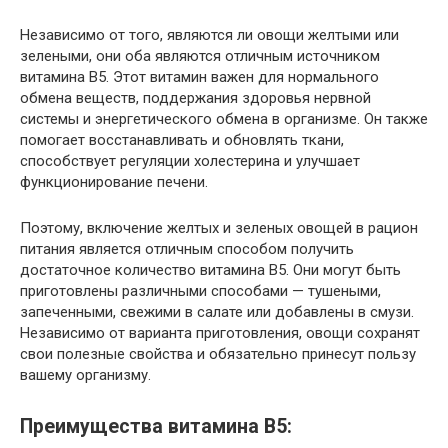
Независимо от того, являются ли овощи желтыми или
зелеными, они оба являются отличным источником
витамина B5. Этот витамин важен для нормального
обмена веществ, поддержания здоровья нервной
системы и энергетического обмена в организме. Он также
помогает восстанавливать и обновлять ткани,
способствует регуляции холестерина и улучшает
функционирование печени.
Поэтому, включение желтых и зеленых овощей в рацион
питания является отличным способом получить
достаточное количество витамина B5. Они могут быть
приготовлены различными способами — тушеными,
запеченными, свежими в салате или добавлены в смузи.
Независимо от варианта приготовления, овощи сохранят
свои полезные свойства и обязательно принесут пользу
вашему организму.
Преимущества витамина B5: