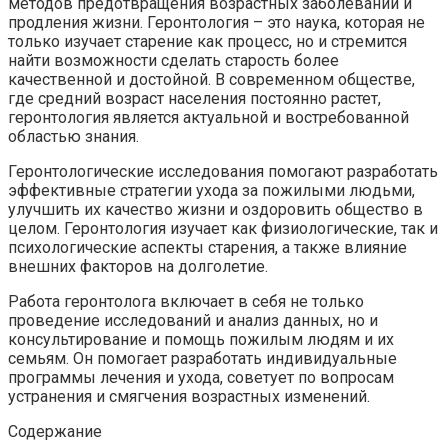
методов предотвращения возрастных заболеваний и
продления жизни. Геронтология – это наука, которая не
только изучает старение как процесс, но и стремится
найти возможности сделать старость более
качественной и достойной. В современном обществе,
где средний возраст населения постоянно растет,
геронтология является актуальной и востребованной
областью знания.
Геронтологические исследования помогают разработать
эффективные стратегии ухода за пожилыми людьми,
улучшить их качество жизни и оздоровить общество в
целом. Геронтология изучает как физиологические, так и
психологические аспекты старения, а также влияние
внешних факторов на долголетие.
Работа геронтолога включает в себя не только
проведение исследований и анализ данных, но и
консультирование и помощь пожилым людям и их
семьям. Он помогает разработать индивидуальные
программы лечения и ухода, советует по вопросам
устранения и смягчения возрастных изменений.
Содержание