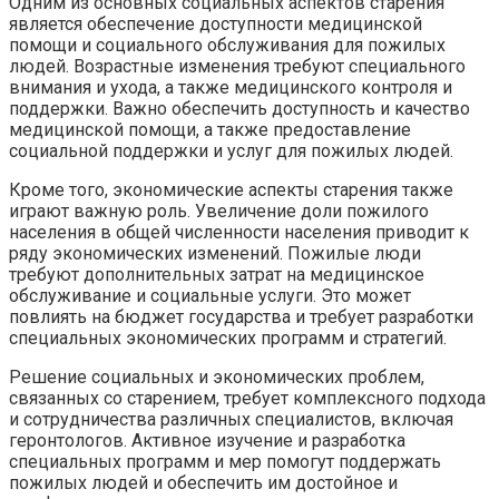
Одним из основных социальных аспектов старения
является обеспечение доступности медицинской
помощи и социального обслуживания для пожилых
людей. Возрастные изменения требуют специального
внимания и ухода, а также медицинского контроля и
поддержки. Важно обеспечить доступность и качество
медицинской помощи, а также предоставление
социальной поддержки и услуг для пожилых людей.
Кроме того, экономические аспекты старения также
играют важную роль. Увеличение доли пожилого
населения в общей численности населения приводит к
ряду экономических изменений. Пожилые люди
требуют дополнительных затрат на медицинское
обслуживание и социальные услуги. Это может
повлиять на бюджет государства и требует разработки
специальных экономических программ и стратегий.
Решение социальных и экономических проблем,
связанных со старением, требует комплексного подхода
и сотрудничества различных специалистов, включая
геронтологов. Активное изучение и разработка
специальных программ и мер помогут поддержать
пожилых людей и обеспечить им достойное и