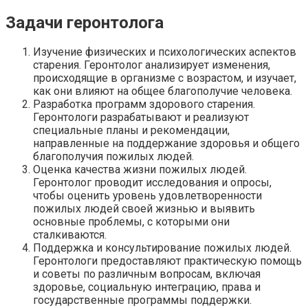
Задачи геронтолога
Изучение физических и психологических аспектов
старения. Геронтолог анализирует изменения,
происходящие в организме с возрастом, и изучает,
как они влияют на общее благополучие человека.
Разработка программ здорового старения.
Геронтологи разрабатывают и реализуют
специальные планы и рекомендации,
направленные на поддержание здоровья и общего
благополучия пожилых людей.
Оценка качества жизни пожилых людей.
Геронтолог проводит исследования и опросы,
чтобы оценить уровень удовлетворенности
пожилых людей своей жизнью и выявить
основные проблемы, с которыми они
сталкиваются.
Поддержка и консультирование пожилых людей.
Геронтологи предоставляют практическую помощь
и советы по различным вопросам, включая
здоровье, социальную интеграцию, права и
государственные программы поддержки.