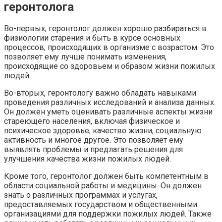
геронтолога
Во-первых, геронтолог должен хорошо разбираться в
физиологии старения и быть в курсе основных
процессов, происходящих в организме с возрастом. Это
позволяет ему лучше понимать изменения,
происходящие со здоровьем и образом жизни пожилых
людей.
Во-вторых, геронтологу важно обладать навыками
проведения различных исследований и анализа данных.
Он должен уметь оценивать различные аспекты жизни
стареющего населения, включая физическое и
психическое здоровье, качество жизни, социальную
активность и многое другое. Это позволяет ему
выявлять проблемы и предлагать решения для
улучшения качества жизни пожилых людей.
Кроме того, геронтолог должен быть компетентным в
области социальной работы и медицины. Он должен
знать о различных программах и услугах,
предоставляемых государством и общественными
организациями для поддержки пожилых людей. Также