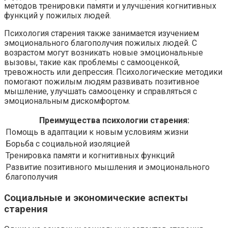
методов тренировки памяти и улучшения когнитивных
функций у пожилых людей.
Психология старения также занимается изучением
эмоционального благополучия пожилых людей. С
возрастом могут возникать новые эмоциональные
вызовы, такие как проблемы с самооценкой,
тревожность или депрессия. Психологические методики
помогают пожилым людям развивать позитивное
мышление, улучшать самооценку и справляться с
эмоциональным дискомфортом.
Преимущества психологии старения:
Помощь в адаптации к новым условиям жизни
Борьба с социальной изоляцией
Тренировка памяти и когнитивных функций
Развитие позитивного мышления и эмоционального
благополучия
Социальные и экономические аспекты
старения