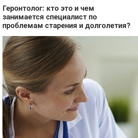
Геронтолог: кто это и чем
занимается специалист по
проблемам старения и долголетия?