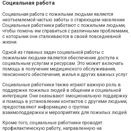
Социальная работа
Социальная работа с пожилыми людьми является
неотъемлемой частью заботы о стареющем населении.
Социальные работники работают с пожилыми людьми,
чтобы помочь им справиться с различными проблемами,
с которыми они сталкиваются в своей повседневной
жизни.
Одной из главных задач социальной работы с
пожилыми людьми является обеспечение доступа к
социальным услугам и ресурсам. Это может включать
помощь в получении медицинского обслуживания,
пенсионного обеспечения, жилья и других важных услуг.
Социальные работники также играют важную роль в
поддержке пожилых людей в общении и социальной
интеграции. Они оказывают эмоциональную поддержку
и помощь в установлении контактов с другими людьми,
предоставляют информацию о группах
взаимоподдержки и мероприятиях для пожилых людей.
Кроме того, социальные работники проводят
профилактическую работу, направленную на