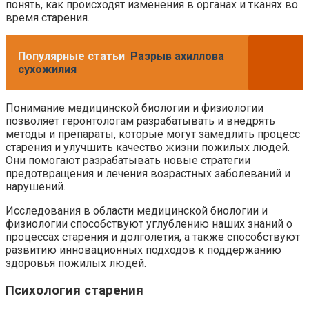
понять, как происходят изменения в органах и тканях во
время старения.
Популярные статьи
Разрыв ахиллова
сухожилия
Понимание медицинской биологии и физиологии
позволяет геронтологам разрабатывать и внедрять
методы и препараты, которые могут замедлить процесс
старения и улучшить качество жизни пожилых людей.
Они помогают разрабатывать новые стратегии
предотвращения и лечения возрастных заболеваний и
нарушений.
Исследования в области медицинской биологии и
физиологии способствуют углублению наших знаний о
процессах старения и долголетия, а также способствуют
развитию инновационных подходов к поддержанию
здоровья пожилых людей.
Психология старения