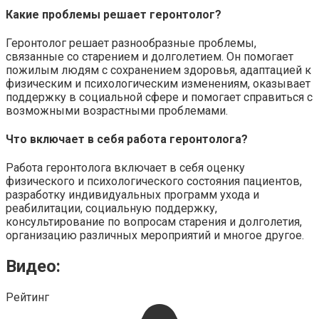
Какие проблемы решает геронтолог?
Геронтолог решает разнообразные проблемы,
связанные со старением и долголетием. Он помогает
пожилым людям с сохранением здоровья, адаптацией к
физическим и психологическим изменениям, оказывает
поддержку в социальной сфере и помогает справиться с
возможными возрастными проблемами.
Что включает в себя работа геронтолога?
Работа геронтолога включает в себя оценку
физического и психологического состояния пациентов,
разработку индивидуальных программ ухода и
реабилитации, социальную поддержку,
консультирование по вопросам старения и долголетия,
организацию различных мероприятий и многое другое.
Видео:
Рейтинг