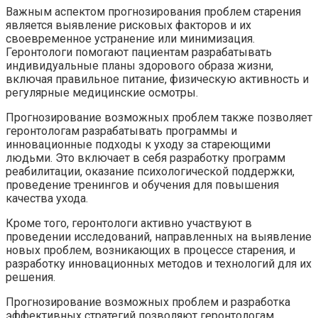
Важным аспектом прогнозирования проблем старения
является выявление рисковых факторов и их
своевременное устранение или минимизация.
Геронтологи помогают пациентам разрабатывать
индивидуальные планы здорового образа жизни,
включая правильное питание, физическую активность и
регулярные медицинские осмотры.
Прогнозирование возможных проблем также позволяет
геронтологам разрабатывать программы и
инновационные подходы к уходу за стареющими
людьми. Это включает в себя разработку программ
реабилитации, оказание психологической поддержки,
проведение тренингов и обучения для повышения
качества ухода.
Кроме того, геронтологи активно участвуют в
проведении исследований, направленных на выявление
новых проблем, возникающих в процессе старения, и
разработку инновационных методов и технологий для их
решения.
Прогнозирование возможных проблем и разработка
эффективных стратегий позволяют геронтологам