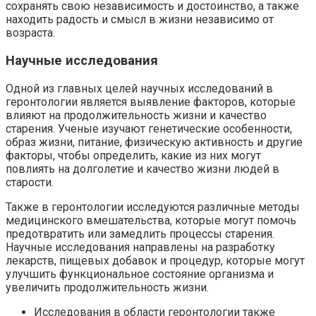
сохранять свою независимость и достоинство, а также
находить радость и смысл в жизни независимо от
возраста.
Научные исследования
Одной из главных целей научных исследований в
геронтологии является выявление факторов, которые
влияют на продолжительность жизни и качество
старения. Ученые изучают генетические особенности,
образ жизни, питание, физическую активность и другие
факторы, чтобы определить, какие из них могут
повлиять на долголетие и качество жизни людей в
старости.
Также в геронтологии исследуются различные методы
медицинского вмешательства, которые могут помочь
предотвратить или замедлить процессы старения.
Научные исследования направлены на разработку
лекарств, пищевых добавок и процедур, которые могут
улучшить функциональное состояние организма и
увеличить продолжительность жизни.
Исследования в области геронтологии также