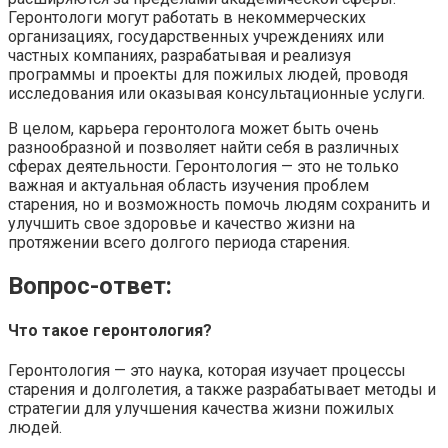
Геронтологи могут работать в некоммерческих
организациях, государственных учреждениях или
частных компаниях, разрабатывая и реализуя
программы и проекты для пожилых людей, проводя
исследования или оказывая консультационные услуги.
В целом, карьера геронтолога может быть очень
разнообразной и позволяет найти себя в различных
сферах деятельности. Геронтология — это не только
важная и актуальная область изучения проблем
старения, но и возможность помочь людям сохранить и
улучшить свое здоровье и качество жизни на
протяжении всего долгого периода старения.
Вопрос-ответ:
Что такое геронтология?
Геронтология — это наука, которая изучает процессы
старения и долголетия, а также разрабатывает методы и
стратегии для улучшения качества жизни пожилых
людей.