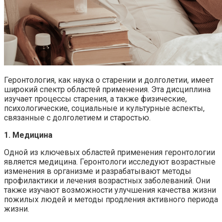
Геронтология, как наука о старении и долголетии, имеет
широкий спектр областей применения. Эта дисциплина
изучает процессы старения, а также физические,
психологические, социальные и культурные аспекты,
связанные с долголетием и старостью.
1. Медицина
Одной из ключевых областей применения геронтологии
является медицина. Геронтологи исследуют возрастные
изменения в организме и разрабатывают методы
профилактики и лечения возрастных заболеваний. Они
также изучают возможности улучшения качества жизни
пожилых людей и методы продления активного периода
жизни.