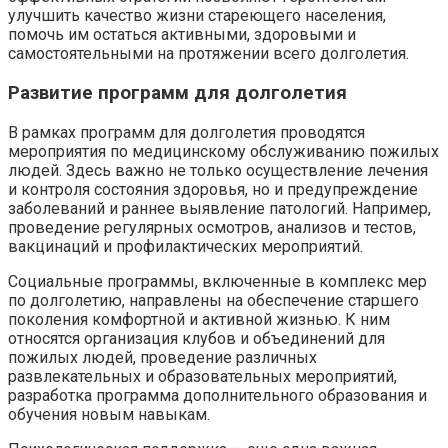
улучшить качество жизни стареющего населения,
помочь им остаться активными, здоровыми и
самостоятельными на протяжении всего долголетия.
Развитие программ для долголетия
В рамках программ для долголетия проводятся
мероприятия по медицинскому обслуживанию пожилых
людей. Здесь важно не только осуществление лечения
и контроля состояния здоровья, но и предупреждение
заболеваний и раннее выявление патологий. Например,
проведение регулярных осмотров, анализов и тестов,
вакцинаций и профилактических мероприятий.
Социальные программы, включенные в комплекс мер
по долголетию, направлены на обеспечение старшего
поколения комфортной и активной жизнью. К ним
относятся организация клубов и объединений для
пожилых людей, проведение различных
развлекательных и образовательных мероприятий,
разработка программа дополнительного образования и
обучения новым навыкам.