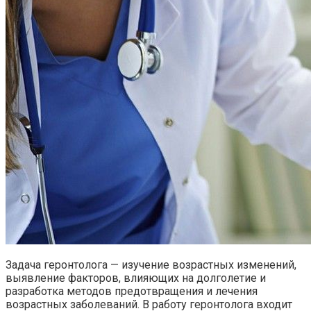
Задача геронтолога — изучение возрастных изменений,
выявление факторов, влияющих на долголетие и
разработка методов предотвращения и лечения
возрастных заболеваний. В работу геронтолога входит