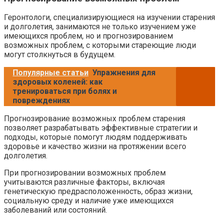
Геронтологи, специализирующиеся на изучении старения
и долголетия, занимаются не только изучением уже
имеющихся проблем, но и прогнозированием
возможных проблем, с которыми стареющие люди
могут столкнуться в будущем.
Популярные статьи
Упражнения для
здоровых коленей: как
тренироваться при болях и
повреждениях
Прогнозирование возможных проблем старения
позволяет разрабатывать эффективные стратегии и
подходы, которые помогут людям поддерживать
здоровье и качество жизни на протяжении всего
долголетия.
При прогнозировании возможных проблем
учитываются различные факторы, включая
генетическую предрасположенность, образ жизни,
социальную среду и наличие уже имеющихся
заболеваний или состояний.