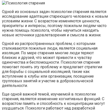
Одной из основных задач психологии старения является
исследование адаптации стареющего человека к новым
условиям жизни. С возрастом изменяются ценности,
приоритеты и интересы, поэтому пожилым людям часто
нужна помощь психолога, чтобы научиться находить
новые источники удовлетворения и смысла в жизни.
Одной из распространенных проблем, с которыми
сталкиваются пожилые люди, является социальная
изоляция. По мере старения многие люди теряют
близких и друзей, что может привести к чувству
одиночества и беспомощности. Психология старения
помогает понять эту проблему и предлагает стратегии
для борьбы с социальной изоляцией, такие как
вступление в клубы или организации, посещение
групповых занятий и участие в добровольческой
деятельности.
Еще одной важной темой, изучаемой в психологии
старения, является изменение когнитивных функций. С
возрастом память и способность к концентрации могут
ухудшаться. Психологи работают над разработкой