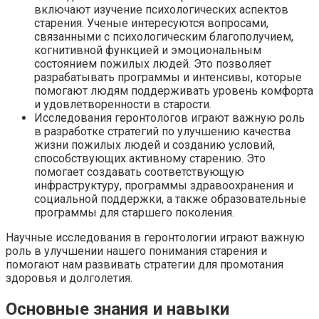
включают изучение психологических аспектов
старения. Ученые интересуются вопросами,
связанными с психологическим благополучием,
когнитивной функцией и эмоциональным
состоянием пожилых людей. Это позволяет
разрабатывать программы и интенсивы, которые
помогают людям поддерживать уровень комфорта
и удовлетворенности в старости.
Исследования геронтологов играют важную роль
в разработке стратегий по улучшению качества
жизни пожилых людей и созданию условий,
способствующих активному старению. Это
помогает создавать соответствующую
инфраструктуру, программы здравоохранения и
социальной поддержки, а также образовательные
программы для старшего поколения.
Научные исследования в геронтологии играют важную
роль в улучшении нашего понимания старения и
помогают нам развивать стратегии для промотания
здоровья и долголетия.
Основные знания и навыки