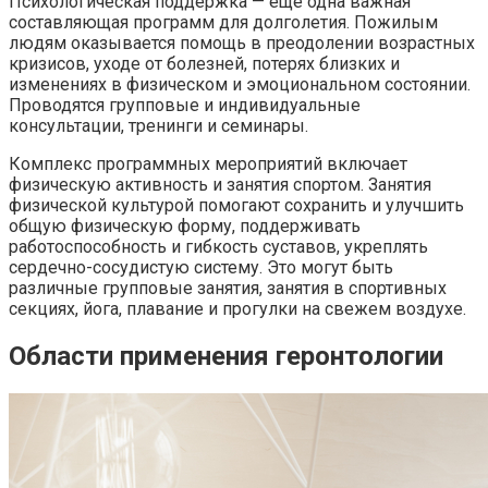
Психологическая поддержка — еще одна важная
составляющая программ для долголетия. Пожилым
людям оказывается помощь в преодолении возрастных
кризисов, уходе от болезней, потерях близких и
изменениях в физическом и эмоциональном состоянии.
Проводятся групповые и индивидуальные
консультации, тренинги и семинары.
Комплекс программных мероприятий включает
физическую активность и занятия спортом. Занятия
физической культурой помогают сохранить и улучшить
общую физическую форму, поддерживать
работоспособность и гибкость суставов, укреплять
сердечно-сосудистую систему. Это могут быть
различные групповые занятия, занятия в спортивных
секциях, йога, плавание и прогулки на свежем воздухе.
Области применения геронтологии