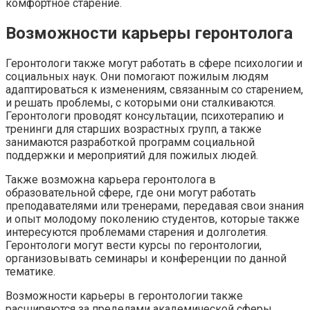
комфортное старение.
Возможности карьеры геронтолога
Геронтологи также могут работать в сфере психологии и
социальных наук. Они помогают пожилым людям
адаптироваться к изменениям, связанным со старением,
и решать проблемы, с которыми они сталкиваются.
Геронтологи проводят консультации, психотерапию и
тренинги для старших возрастных групп, а также
занимаются разработкой программ социальной
поддержки и мероприятий для пожилых людей.
Также возможна карьера геронтолога в
образовательной сфере, где они могут работать
преподавателями или тренерами, передавая свои знания
и опыт молодому поколению студентов, которые также
интересуются проблемами старения и долголетия.
Геронтологи могут вести курсы по геронтологии,
организовывать семинары и конференции по данной
тематике.
Возможности карьеры в геронтологии также
расширяются за пределами академической сферы.