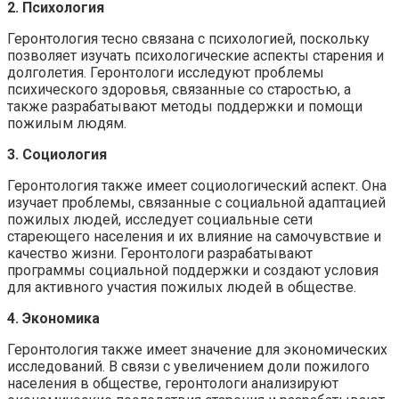
2. Психология
Геронтология тесно связана с психологией, поскольку
позволяет изучать психологические аспекты старения и
долголетия. Геронтологи исследуют проблемы
психического здоровья, связанные со старостью, а
также разрабатывают методы поддержки и помощи
пожилым людям.
3. Социология
Геронтология также имеет социологический аспект. Она
изучает проблемы, связанные с социальной адаптацией
пожилых людей, исследует социальные сети
стареющего населения и их влияние на самочувствие и
качество жизни. Геронтологи разрабатывают
программы социальной поддержки и создают условия
для активного участия пожилых людей в обществе.
4. Экономика
Геронтология также имеет значение для экономических
исследований. В связи с увеличением доли пожилого
населения в обществе, геронтологи анализируют