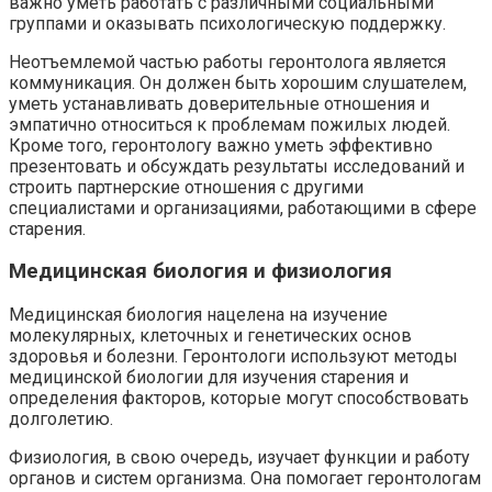
важно уметь работать с различными социальными
группами и оказывать психологическую поддержку.
Неотъемлемой частью работы геронтолога является
коммуникация. Он должен быть хорошим слушателем,
уметь устанавливать доверительные отношения и
эмпатично относиться к проблемам пожилых людей.
Кроме того, геронтологу важно уметь эффективно
презентовать и обсуждать результаты исследований и
строить партнерские отношения с другими
специалистами и организациями, работающими в сфере
старения.
Медицинская биология и физиология
Медицинская биология нацелена на изучение
молекулярных, клеточных и генетических основ
здоровья и болезни. Геронтологи используют методы
медицинской биологии для изучения старения и
определения факторов, которые могут способствовать
долголетию.
Физиология, в свою очередь, изучает функции и работу
органов и систем организма. Она помогает геронтологам