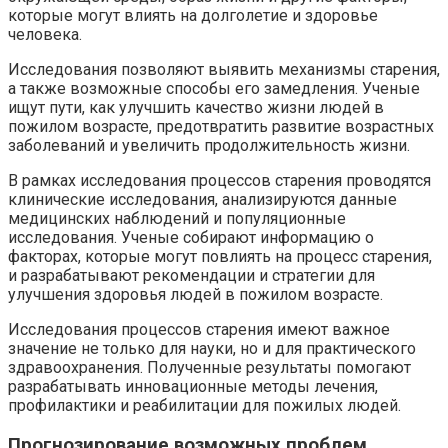
которые могут влиять на долголетие и здоровье
человека.
Исследования позволяют выявить механизмы старения,
а также возможные способы его замедления. Ученые
ищут пути, как улучшить качество жизни людей в
пожилом возрасте, предотвратить развитие возрастных
заболеваний и увеличить продолжительность жизни.
В рамках исследования процессов старения проводятся
клинические исследования, анализируются данные
медицинских наблюдений и популяционные
исследования. Ученые собирают информацию о
факторах, которые могут повлиять на процесс старения,
и разрабатывают рекомендации и стратегии для
улучшения здоровья людей в пожилом возрасте.
Исследования процессов старения имеют важное
значение не только для науки, но и для практического
здравоохранения. Полученные результаты помогают
разрабатывать инновационные методы лечения,
профилактики и реабилитации для пожилых людей.
Прогнозирование возможных проблем