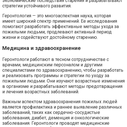
экономические последствия старения и разрабатывают
стратегии устойчивого развития.
Геронтология — это многоаспектная наука, которая
имеет широкий спектр применений. Ее исследования
помогают разработать эффективные методы ухода за
пожилыми людьми, продлевают активный период
жизни и содействуют достойному старению.
Медицина и здравоохранение
Геронтологи работают в тесном сотрудничестве с
врачами, медицинским персоналом и другими
специалистами по здравоохранению, чтобы разработать
и реализовать программы и стратегии по уходу за
пожилыми людьми. Они изучают возрастные изменения
в организме и разрабатывают методы предотвращения
и лечения возрастных заболеваний.
Важным аспектом здравоохранения пожилых людей
является профилактика и раннее выявление различных
заболеваний, таких как сердечно-сосудистые
заболевания, диабет, деменция и онкологические
заболевания. Геронтологи проводят медицинские