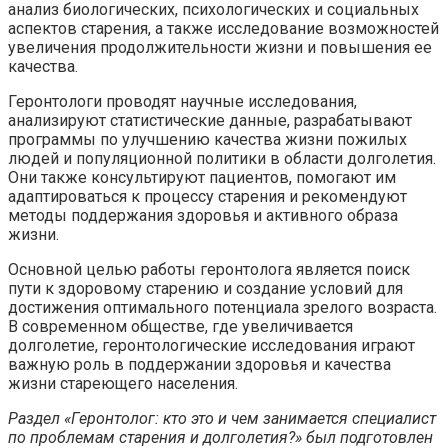
анализ биологических, психологических и социальных
аспектов старения, а также исследование возможностей
увеличения продолжительности жизни и повышения ее
качества.
Геронтологи проводят научные исследования,
анализируют статистические данные, разрабатывают
программы по улучшению качества жизни пожилых
людей и популяционной политики в области долголетия.
Они также консультируют пациентов, помогают им
адаптироваться к процессу старения и рекомендуют
методы поддержания здоровья и активного образа
жизни.
Основной целью работы геронтолога является поиск
пути к здоровому старению и создание условий для
достижения оптимального потенциала зрелого возраста.
В современном обществе, где увеличивается
долголетие, геронтологические исследования играют
важную роль в поддержании здоровья и качества
жизни стареющего населения.
Раздел «Геронтолог: кто это и чем занимается специалист
по проблемам старения и долголетия?» был подготовлен