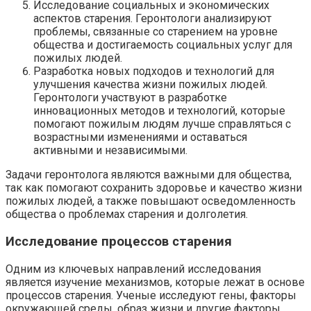
Исследование социальных и экономических
аспектов старения. Геронтологи анализируют
проблемы, связанные со старением на уровне
общества и достигаемость социальных услуг для
пожилых людей.
Разработка новых подходов и технологий для
улучшения качества жизни пожилых людей.
Геронтологи участвуют в разработке
инновационных методов и технологий, которые
помогают пожилым людям лучше справляться с
возрастными изменениями и оставаться
активными и независимыми.
Задачи геронтолога являются важными для общества,
так как помогают сохранить здоровье и качество жизни
пожилых людей, а также повышают осведомленность
общества о проблемах старения и долголетия.
Исследование процессов старения
Одним из ключевых направлений исследования
является изучение механизмов, которые лежат в основе
процессов старения. Ученые исследуют гены, факторы
окружающей среды, образ жизни и другие факторы,