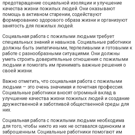
предотвращение социальной изоляции и улучшение
качества жизни пожилых людей. Они оказывают
помощь в активном старении, содействуют
формированию здорового образа жизни и организуют
занятость для пожилых людей.
Социальная работа с пожилыми людьми требует
специальных знаний и навыков. Социальные работники
должны быть эмпатичными, терпеливыми и готовыми к
работе с разнообразными ситуациями. Они должны
уметь строить доверительные отношения с пожилыми
людьми и помогать им принимать важные решения о
своей жизни.
Важно отметить, что социальная работа с пожилыми
людьми — это очень значимая и почетная профессия.
Социальные работники вносят огромный вклад в
улучшение качества жизни пожилых людей и создание
дружественной и заботливой общественной среды для
них.
Социальная работа с пожилыми людьми необходима
для того, чтобы никто из них не оставался одиноким и
заброшенным. Социальные работники помогают им