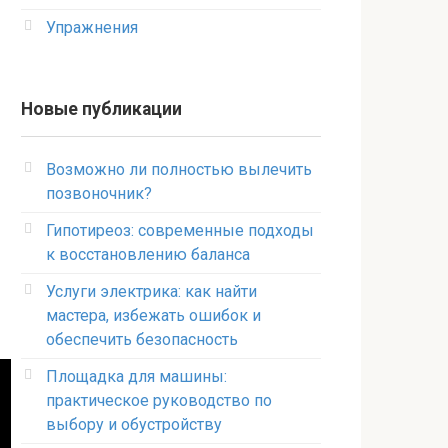
Упражнения
Новые публикации
Возможно ли полностью вылечить
позвоночник?
Гипотиреоз: современные подходы
к восстановлению баланса
Услуги электрика: как найти
мастера, избежать ошибок и
обеспечить безопасность
Площадка для машины:
практическое руководство по
выбору и обустройству