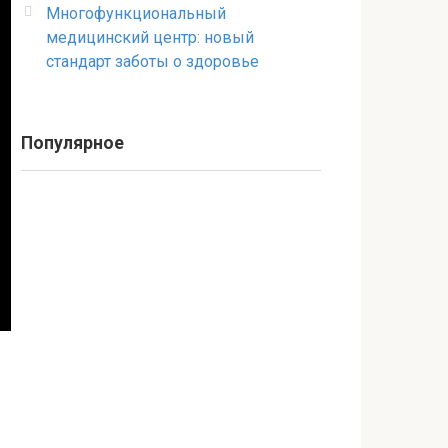
Многофункциональный
медицинский центр: новый
стандарт заботы о здоровье
Популярное