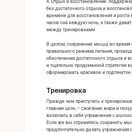
4. Отдых и восстановление: поддер
без достаточного отдыха и восстанов
времени для восстановления и роста
часов сна каждую ночь, а также дава
между тренировками.
В целом, сохранение мышц во время
правильного режима питания, провед
обеспечении достаточного отдыха и 
и тщательно продуманной стратегии 
сформировать красивое и подтянутое 
Тренировка
Прежде чем приступать к тренировка
главная цель – сжигание жира и поху
включать в себя упражнения с высок
Если же вы стремитесь сохранить мыш
предпочтительно делать упражнения 