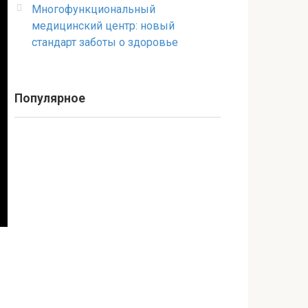
Многофункциональный
медицинский центр: новый
стандарт заботы о здоровье
Популярное