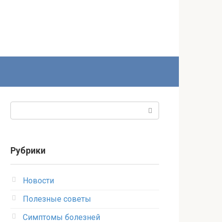
Поиск:
Рубрики
Новости
Полезные советы
Симптомы болезней