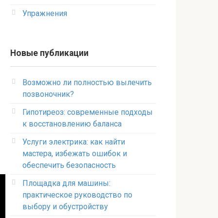
Упражнения
Новые публикации
Возможно ли полностью вылечить
позвоночник?
Гипотиреоз: современные подходы
к восстановлению баланса
Услуги электрика: как найти
мастера, избежать ошибок и
обеспечить безопасность
Площадка для машины:
практическое руководство по
выбору и обустройству