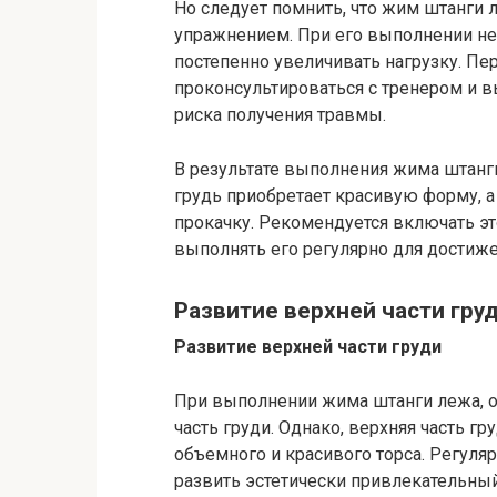
Но следует помнить, что жим штанги
упражнением. При его выполнении н
постепенно увеличивать нагрузку. П
проконсультироваться с тренером и 
риска получения травмы.
В результате выполнения жима штанг
грудь приобретает красивую форму, а
прокачку. Рекомендуется включать э
выполнять его регулярно для достиже
Развитие верхней части груд
Развитие верхней части груди
При выполнении жима штанги лежа, 
часть груди. Однако, верхняя часть 
объемного и красивого торса. Регуля
развить эстетически привлекательны