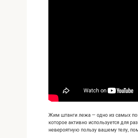
Жим штанги лежа — одно из самых по
которое активно используется для р
невероятную пользу вашему телу, по