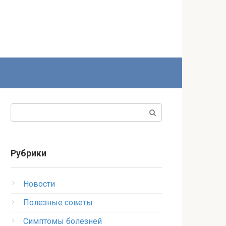
Поиск:
Рубрики
Новости
Полезные советы
Симптомы болезней