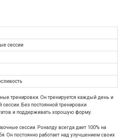
ые сессии
осливость
ные тренировки. Он тренируется каждый день и
й сессии. Без постоянной тренировки
татов и поддерживать хорошую форму.
вочные сессии. Роналду всегда дает 100% на
бя. Он постоянно работает над улучшением своих