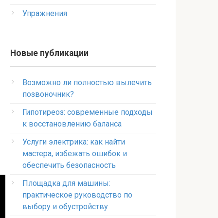
Упражнения
Новые публикации
Возможно ли полностью вылечить
позвоночник?
Гипотиреоз: современные подходы
к восстановлению баланса
Услуги электрика: как найти
мастера, избежать ошибок и
обеспечить безопасность
Площадка для машины:
практическое руководство по
выбору и обустройству