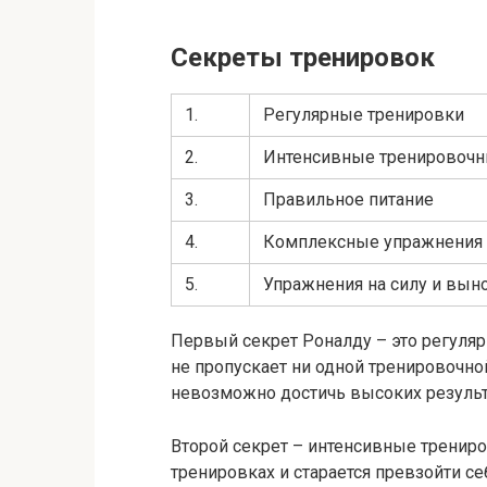
Секреты тренировок
1.
Регулярные тренировки
2.
Интенсивные тренировочн
3.
Правильное питание
4.
Комплексные упражнения
5.
Упражнения на силу и вын
Первый секрет Роналду – это регуляр
не пропускает ни одной тренировочно
невозможно достичь высоких резуль
Второй секрет – интенсивные трениро
тренировках и старается превзойти се