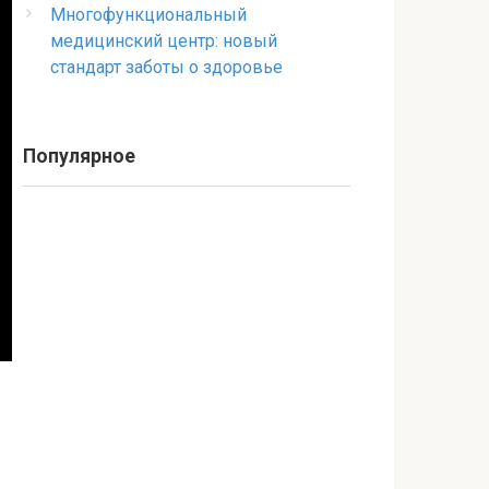
Многофункциональный
медицинский центр: новый
стандарт заботы о здоровье
Популярное