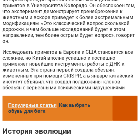
приматов в Университета Колорадо. Он обеспокоен тем,
что эксперимент демонстрирует пренебрежение к
животным и вскоре приведет к более экстремальным
модификациям. «Это классический вопрос скользкой
дорожки, и чем больше исследований будет в этом
направлении, тем более острым будет вопрос», говорит
он.
Исследовать приматов в Европе и США становится все
сложнее, но Китай вполне успешно и поспешно
применяет новейшие инструменты работы с ДНК к
животным. Эта страна первой создала обезьян,
измененных при помощи CRISPR, а в январе китайский
институт объявил, что создал полдюжины клонов
обезьян с серьезными психическими нарушениями.
Популярные статьи
Как выбрать
обувь для бега
История эволюции