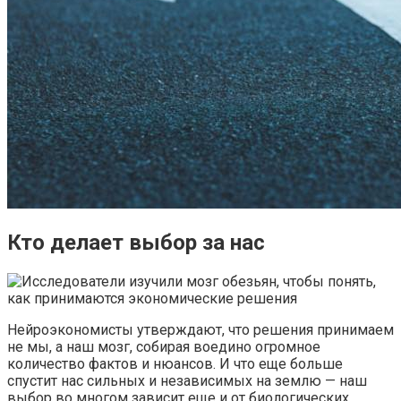
Кто делает выбор за нас
Нейроэкономисты утверждают, что решения принимаем
не мы, а наш мозг, собирая воедино огромное
количество фактов и нюансов. И что еще больше
спустит нас сильных и независимых на землю — наш
выбор во многом зависит еще и от биологических