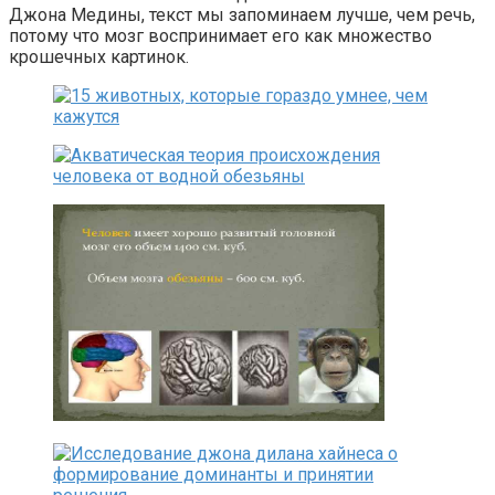
Джона Медины, текст мы запоминаем лучше, чем речь,
потому что мозг воспринимает его как множество
крошечных картинок.