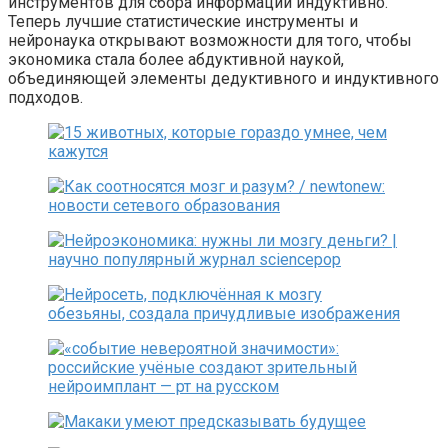
инструментов для сбора информации индуктивно.
Теперь лучшие статистические инструменты и
нейронаука открывают возможности для того, чтобы
экономика стала более абдуктивной наукой,
объединяющей элементы дедуктивного и индуктивного
подходов.