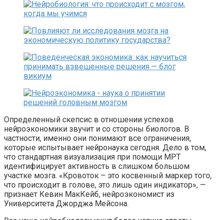
Определенный скепсис в отношении успехов
нейроэкономики звучит и со стороны биологов. В
частности, именно они понимают все ограничения,
которые испытывает нейронаука сегодня. Дело в том,
что стандартная визуализация при помощи МРТ
идентифицирует активность в слишком большом
участке мозга. «Кровоток – это косвенный маркер того,
что происходит в голове, это лишь один индикатор», —
признает Кевин МакКейб, нейроэкономист из
Университета Джорджа Мейсона.