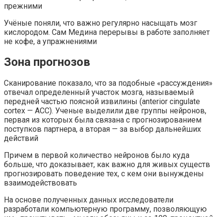
прежними
Учёные поняли, что важно регулярно насыщать мозг
кислородом. Сам Медина перерывы в работе заполняет
не кофе, а упражнениями
Зона прогнозов
Сканирование показало, что за подобные «рассуждения»
отвечал определенный участок мозга, называемый
передней частью поясной извилины (anterior cingulate
cortex — ACC). Ученые выделили две группы нейронов,
первая из которых была связана с прогнозированием
поступков партнера, а вторая — за выбор дальнейших
действий
Причем в первой количество нейронов было куда
больше, что доказывает, как важно для живых существ
прогнозировать поведение тех, с кем они вынуждены
взаимодействовать
На основе полученных данных исследователи
разработали компьютерную программу, позволяющую