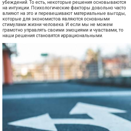
убеждений. То есть, некоторые решения основываются
на интуиции. Психологические факторы довольно часто
влияют на это и перевешивают материальные выгоды,
которые для экономистов являются основными
стимулами жизни человека. И если мы не можем
грамотно управлять своими эмоциями и чувствами, то
наши решения становятся иррациональными.